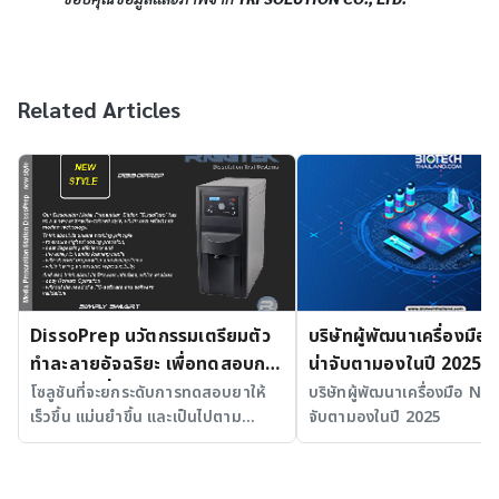
Related Articles
DissoPrep นวัตกรรมเตรียมตัว
บริษัทผู้พัฒนาเครื่องมือ 
ทำละลายอัจฉริยะ เพื่อทดสอบการ
น่าจับตามองในปี 2025
ละลายยาที่แม่นยำและได้
โซลูชันที่จะยกระดับการทดสอบยาให้
บริษัทผู้พัฒนาเครื่องมือ NGS 
เร็วขึ้น แม่นยำขึ้น และเป็นไปตาม
จับตามองในปี 2025
มาตรฐาน
มาตรฐานสากล