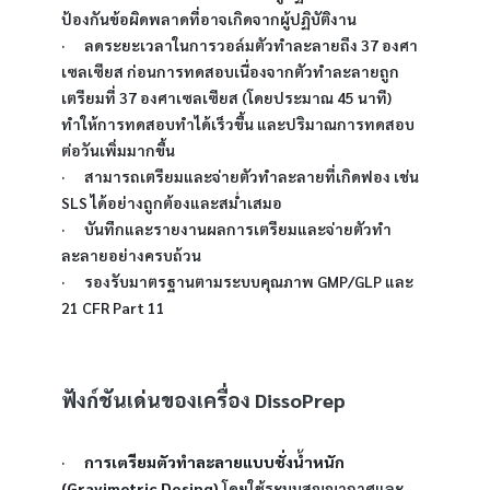
ป้องกันข้อผิดพลาดที่อาจเกิดจากผู้ปฏิบัติงาน
· ลดระยะเวลาในการวอล์มตัวทำละลายถึง 37 องศา
เซลเซียส ก่อนการทดสอบเนื่องจากตัวทำละลายถูก
เตรียมที่ 37 องศาเซลเซียส (โดยประมาณ 45 นาที)
ทำให้การทดสอบทำได้เร็วขึ้น และปริมาณการทดสอบ
ต่อวันเพิ่มมากขึ้น
· สามารถเตรียมและจ่ายตัวทำละลายที่เกิดฟอง เช่น
SLS ได้อย่างถูกต้องและสม่ำเสมอ
· บันทึกและรายงานผลการเตรียมและจ่ายตัวทำ
ละลายอย่างครบถ้วน
· รองรับมาตรฐานตามระบบคุณภาพ GMP/GLP และ
21 CFR Part 11
ฟังก์ชันเด่นของเครื่อง DissoPrep
·
การเตรียมตัวทำละลายแบบชั่งน้ำหนัก
(Gravimetric Dosing)
โดยใช้ระบบสุญญากาศและ