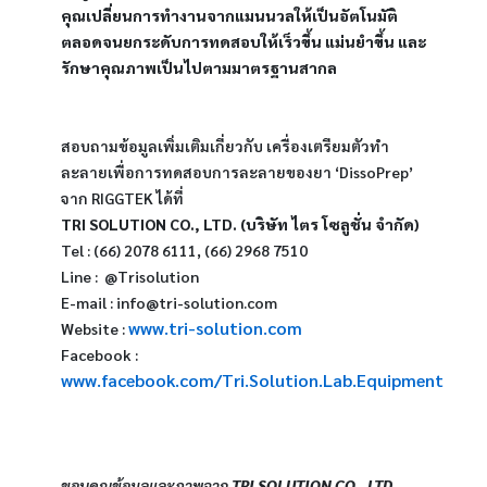
คุณเปลี่ยนการทำงานจากแมนนวลให้เป็นอัตโนมัติ
ตลอดจนยกระดับการทดสอบให้เร็วขึ้น แม่นยำขึ้น และ
รักษาคุณภาพเป็นไปตามมาตรฐานสากล
สอบถามข้อมูลเพิ่มเติมเกี่ยวกับ เครื่องเตรียมตัวทำ
ละลายเพื่อการทดสอบการละลายของยา
‘DissoPrep’
จาก RIGGTEK ได้ที่
TRI SOLUTION CO., LTD. (บริษัท ไตร โซลูชั่น จำกัด)
Tel : (66) 2078 6111, (66) 2968 7510
Line : @Trisolution
E-mail : info@tri-solution.com
www.tri-solution.com
Website :
Facebook :
www.facebook.com/Tri.Solution.Lab.Equipment
ขอบคุณข้อมูลและภาพจาก
TRI SOLUTION CO., LTD.