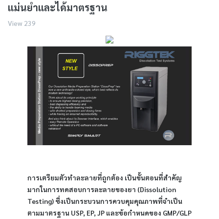
แม่นยำและได้มาตรฐาน
View 239
การเตรียมตัวทำละลายที่ถูกต้อง เป็นขั้นตอนที่สำคัญ
มากในการทดสอบการละลายของยา (Dissolution
Testing) ซึ่งเป็นกระบวนการควบคุมคุณภาพที่จำเป็น
ตามมาตรฐาน USP, EP, JP และข้อกำหนดของ GMP/GLP