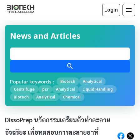
Login
News and Articles
Popular keywords :
Biotech
Analytical
Centrifuge
pcr
Analytical
Liquid Handling
Biotech
Analytical
Chemical
DissoPrep นวัตกรรมเตรียมตัวทำละลาย
อัจฉริยะ เพื่อทดสอบการละลายยาที่