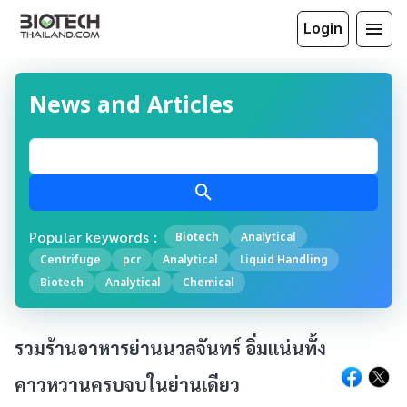
Login
News and Articles
Popular keywords :
Biotech
Analytical
Centrifuge
pcr
Analytical
Liquid Handling
Biotech
Analytical
Chemical
รวมร้านอาหารย่านนวลจันทร์ อิ่มแน่นทั้ง
คาวหวานครบจบในย่านเดียว