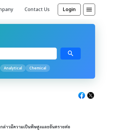
mpany
Contact Us
Login
Analytical
Chemical
งกล่าวมีความเป็นพิษสูงและอันตรายต่อ