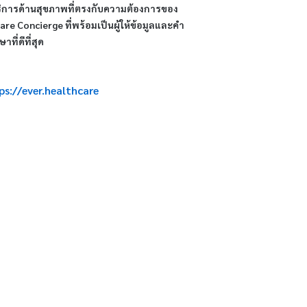
กบริการด้านสุขภาพที่ตรงกับความต้องการของ
re Concierge ที่พร้อมเป็นผู้ให้ข้อมูลและคำ
ี่ดีที่สุด
ps://ever.healthcare