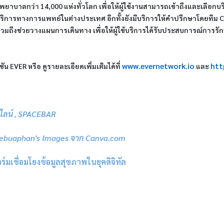
พยาบาลกว่า 14,000 แห่งทั่วโลก เพื่อให้ผู้ใช้งานสามารถเข้าถึงและเลือ
บบริการทางการแพทย์ในต่างประเทศ อีกทั้งยังมีบริการให้คำปรึกษาโดยทีม Ca
ถึงช่วยวางแผนการเดินทาง เพื่อให้ผู้ใช้บริการได้รับประสบการณ์การรักษาท
www.evernetwork.io
htt
 EVER หรือ ดูรายละเอียดเพิ่มเติมได้ที่
และ
ไลน์
SPACEBAR
,
ebuaphan's Images จาก Canva.com
เชื่อมโยงข้อมูลสุขภาพในยุคดิจิทัล