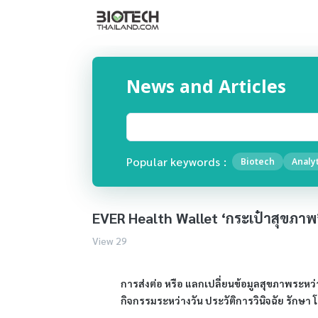
News and Articles
Popular keywords :
Biotech
Analyt
EVER Health Wallet ‘กระเป๋าสุขภาพ’ 
View 29
การส่งต่อ หรือ แลกเปลี่ยนข้อมูลสุขภาพระหว่า
กิจกรรมระหว่างวัน ประวัติการวินิจฉัย รักษา โดย