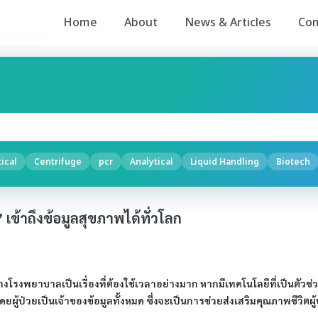
Home
About
News & Articles
Co
ical
Centrifuge
pcr
Analytical
Liquid Handling
Biotech
เข้าถึงข้อมูลสุขภาพได้ทั่วโลก
งโรงพยาบาลเป็นเรื่องที่ต้องใช้เวลาอย่างมาก หากมีเทคโนโลยีที่เป็นตัวช่วย
ผู้ป่วยเป็นเจ้าของข้อมูลทั้งหมด ซึ่งจะเป็นการช่วยส่งเสริมคุณภาพชีวิตผู้ป่ว