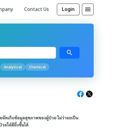
mpany
Contact Us
Login
Analytical
Chemical
จัดเก็บข้อมูลสุขภาพของผู้ป่วย ไม่ว่าจะเป็น
ยให้ดียิ่งขึ้นได้