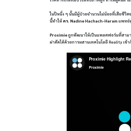
ในปีหนึ่ง ๆ นั้นมีผู้ป่วยจำนวนไม่น้อยที่เสียช
นี้ทำให้
ดร. Nadine Hachach-Haram
แพทย์ผ
Proximie
ถูกพัฒนาให้เป็นแพลตฟอร์มที่สามารถ
ผ่าตัดได้ด้วยการผสานเทคโนโลยี Reality เข