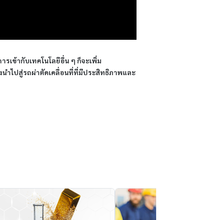
เข้ากับเทคโนโลยีอื่น ๆ ก็จะเพิ่ม
ำไปสู่รถผ่าตัดเคลื่อนที่ที่มีประสิทธิภาพและ