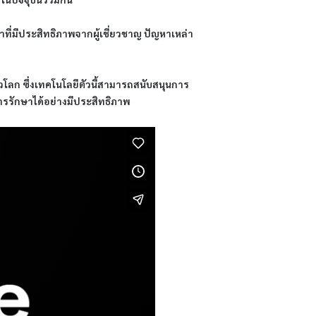
กษาที่มีประสิทธิภาพจากผู้เชี่ยวชาญ ปัญหาเหล่า
วโลก ซึ่งเทคโนโลยีตัวนี้สามารถสนับสนุนการ
รรักษาได้อย่างมีประสิทธิภาพ