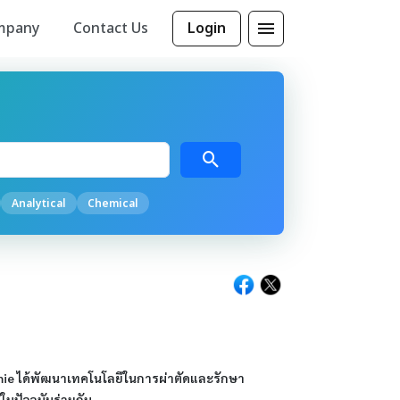
mpany
Contact Us
Login
Analytical
Chemical
imie ได้พัฒนาเทคโนโลยีในการผ่าตัดและรักษา
ในปัจจุบันร่วมกัน