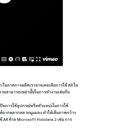
ร็ว ในภาคการผลิตเราอาจเคยเห็นการใช้ AR ใน
ความสามารถเหล่านั้นในการทำงานเช่นกัน
ะเป็นการใช้อุปกรณ์หรือตำแหน่งในการใช้
ได้จากหลากหลายมุมมอง ทำให้เห็นภาพกว้าง
้ AR ด้วย Microsoft Hololens 2 เช่น การ