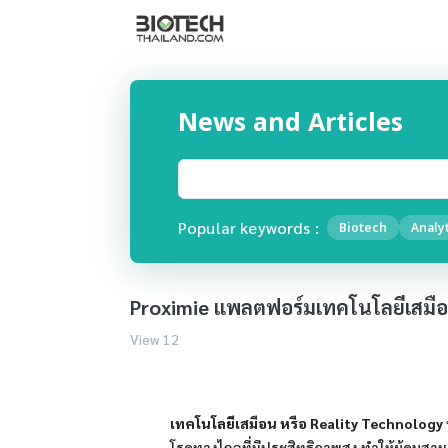
News and Articles
Popular keywords :
Biotech
Analyt
Proximie แพลตฟอร์มเทคโนโลยีเสมื
View 12
เทคโนโลยีเสมือน หรือ Reality Technology
โรคทางไกลที่มีประสิทธิภาพสูง ทำให้ผู้คนสามา