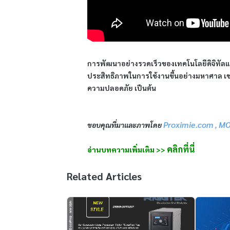
การพัฒนาอย่างรวดเร็วของเทคโนโลยีดิจิทัลและ
ประสิทธิภาพในการใช้งานขึ้นอย่างมหาศาล เช่น
ความปลอดภัย เป็นต้น
Proximie.com
MO
ขอบคุณที่มาและภาพโดย
,
คลิกที่นี่
อ่านบทความเพิ่มเติม >>
Related Articles