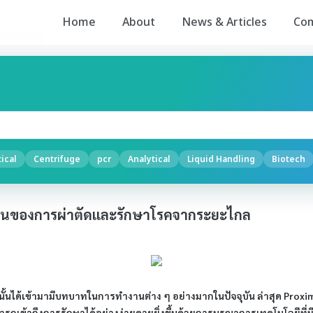
Home
About
News & Articles
Co
ical
Centrifuge
pcr
Analytical
Liquid Handling
Biotech
อนของการผ่าตัดและรักษาโรคจากระยะไกล
นั้นได้เข้ามามีบทบาทในการทำงานต่าง ๆ อย่างมากในปัจจุบัน ล่าสุด Prox
รถเข้าถึงการรักษาได้อย่างง่ายดายยิ่งขึ้นด้วยการบูรณาการเทคโนโลยีที่มี