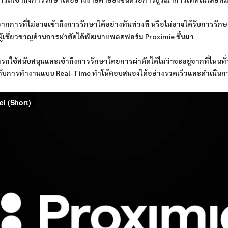
ีวิตจากการที่ไม่อาจเข้าถึงการรักษาได้อย่างทันท่วงที หรือไม่อาจได้รับการรั
ู้เชี่ยวชาญด้านการผ่าตัดได้พัฒนาแพลตฟอร์ม Proximie ขึ้นมา
ใช้สนับสนุนและเข้าถึงการรักษาโดยการผ่าตัดได้ไม่ว่าจะอยู่จากที่ไหนทั่
้ากับการทำงานแบบ Real-Time ทำให้ตอบสนองได้อย่างรวดเร็วและดำเนินกา