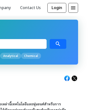
mpany
Contact Us
Login
Analytical
Chemical
ายเหล่านี้เทคโนโลยีและหุ่นยนต์สำหรับการ
งได้พัฒนาหุ่นยนต์แบบพิเศษสำหรับการผ่าตัด