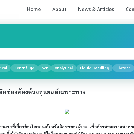
Home
About
News & Articles
Co
ical
Centrifuge
pcr
Analytical
Liquid Handling
Biotech
ตัดช่องท้องด้วยหุ่นยนต์เฉพาะทาง
มากมายที่เกี่ยวข้องโดยตรงกับสวัสดิภาพของผู้ป่วย เพื่อก้าวข้ามความท้าท
และเอื้อให้เกิดการทำงานที่ไปไกลกว่าแพทย์ผู้รักษา
Vicarious Surgical
จึ