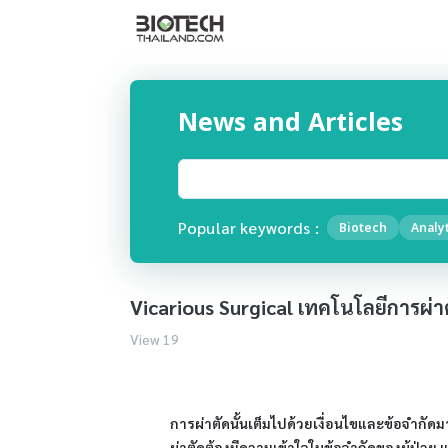
News and Articles
Popular keywords :
Biotech
Analyt
Vicarious Surgical เทคโนโลยีการผ่า
View 19
การผ่าตัดนั้นเต็มไปด้วยเงื่อนไขและข้อจำกัด
ผ่าตัดต้องมีความเข้าใจในข้อจำกัดของผู้ป่วย 