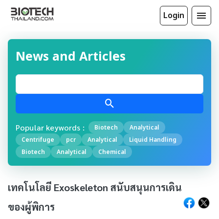
Login
News and Articles
Popular keywords :
Biotech
Analytical
Centrifuge
pcr
Analytical
Liquid Handling
Biotech
Analytical
Chemical
เทคโนโลยี Exoskeleton สนับสนุนการเดิน
ของผู้พิการ