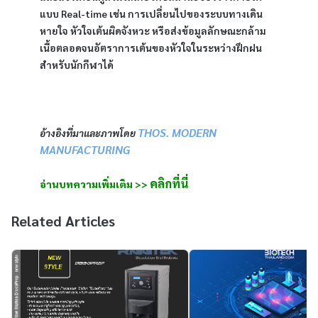
แบบ Real-time เช่น การเปลี่ยนไปของระบบทางเดิน
หายใจ หัวใจเต้นผิดจังหวะ หรือส่งข้อมูลลักษณะกล้าม
เนื้อตลอดจนอัตราการเต้นของหัวใจในระหว่างฝึกฝน
สำหรับนักกีฬาได้
THOS. MODERN
อ้างอิงที่มาและภาพโดย
MANUFACTURING
คลิกที่นี่
อ่านบทความเพิ่มเติม >>
Related Articles