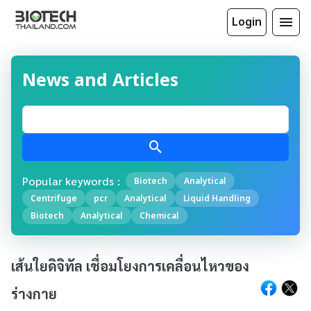
Login
News and Articles
Popular keywords :
Biotech
Analytical
Centrifuge
pcr
Analytical
Liquid Handling
Biotech
Analytical
Chemical
เส้นใยดิจิทัล เชื่อมโยงการเคลื่อนไหวของ
ร่างกาย