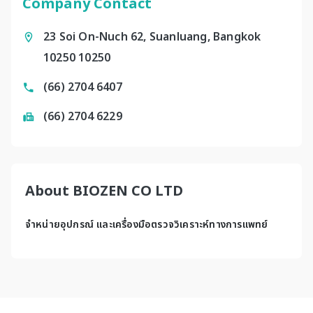
Company Contact
23 Soi On-Nuch 62, Suanluang, Bangkok
10250 10250
(66) 2704 6407
(66) 2704 6229
About BIOZEN CO LTD
จำหน่ายอุปกรณ์ และเครื่องมือตรวจวิเคราะห์ทางการแพทย์