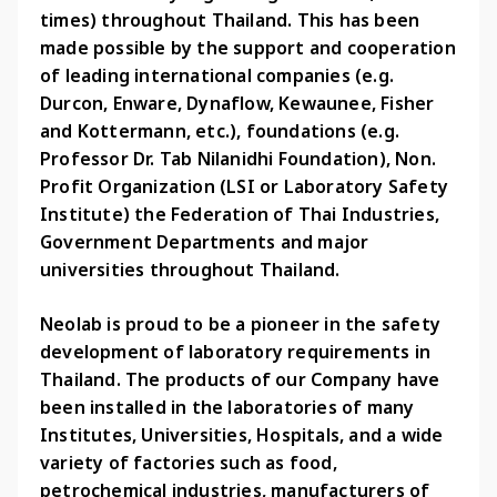
times) throughout Thailand. This has been 
made possible by the support and cooperation 
of leading international companies (e.g. 
Durcon, Enware, Dynaflow, Kewaunee, Fisher 
and Kottermann, etc.), foundations (e.g. 
Professor Dr. Tab Nilanidhi Foundation), Non. 
Profit Organization (LSI or Laboratory Safety 
Institute) the Federation of Thai Industries, 
Government Departments and major 
universities throughout Thailand. 
Neolab is proud to be a pioneer in the safety 
development of laboratory requirements in 
Thailand. The products of our Company have 
been installed in the laboratories of many 
Institutes, Universities, Hospitals, and a wide 
variety of factories such as food, 
petrochemical industries, manufacturers of 