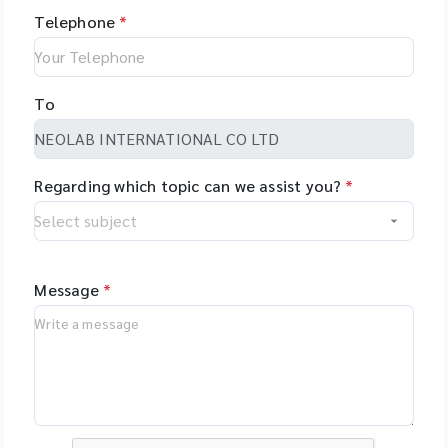
Telephone
*
To
Regarding which topic can we assist you?
*
Message
*