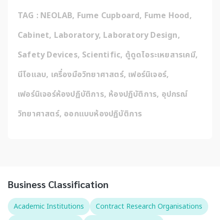
TAG : NEOLAB, Fume Cupboard, Fume Hood, 
Cabinet, Laboratory, Laboratory Design, 
Safety Devices, Scientific, ตู้ดูดไอระเหยสารเคมี, 
นีโอแลบ, เครื่องมือวิทยาศาสตร์, เฟอร์นิเจอร์, 
เฟอร์นิเจอร์ห้องปฏิบัติการ, ห้องปฏิบัติการ, อุปกรณ์
วิทยาศาสตร์, ออกแบบห้องปฏิบัติการ
Business Classification
Academic Institutions
Contract Research Organisations