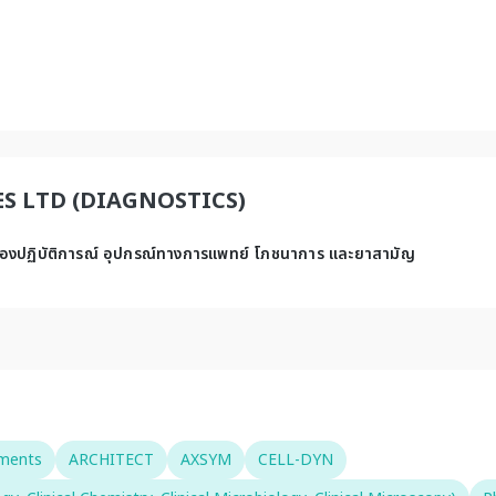
S LTD (DIAGNOSTICS)
ในห้องปฏิบัติการณ์ อุปกรณ์ทางการแพทย์ โภชนาการ และยาสามัญ
uments
ARCHITECT
AXSYM
CELL-DYN