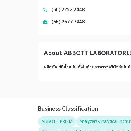
(66) 2252 2448
(66) 2677 7448
About ABBOTT LABORATORIE
ผลิตภัณฑ์ที่ล้ำสมัย ทั้งในด้านการตรวจวินิจฉัย
Business Classification
ABBOTT PRISM
Analyzers/Analytical Instr