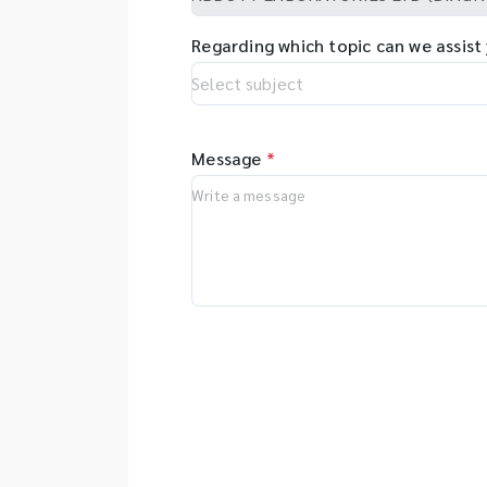
Regarding which topic can we assist
Message
*