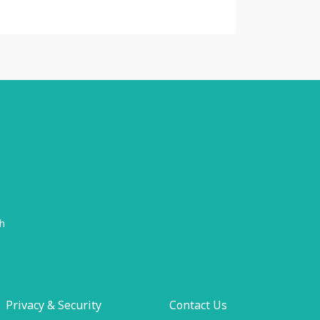
h
Privacy & Security
Contact Us