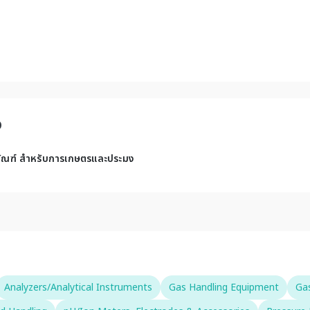
D
คมีภัณฑ์ สำหรับการเกษตรและประมง
Analyzers/Analytical Instruments
Gas Handling Equipment
Gas