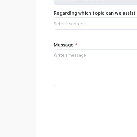
Regarding which topic can we assist
Message
*