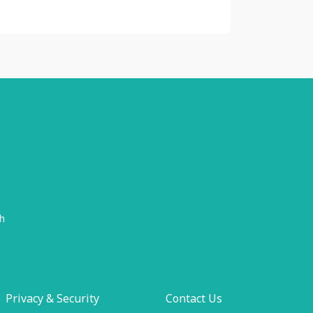
h
Privacy & Security
Contact Us