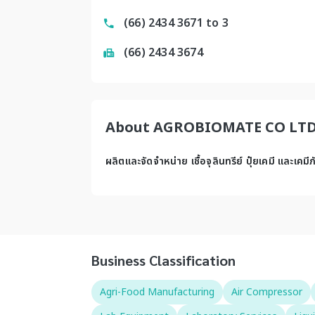
(66) 2434 3671 to 3
(66) 2434 3674
About AGROBIOMATE CO LT
ผลิตและจัดจำหน่าย เชื้อจุลินทรีย์ ปุ๋ยเคมี และเ
Business Classification
Agri-Food Manufacturing
Air Compressor