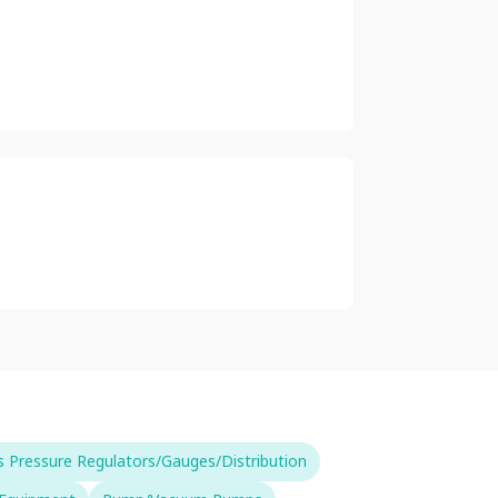
 Pressure Regulators/Gauges/Distribution