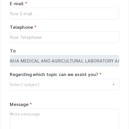
E-mail
*
Telephone
*
To
Regarding which topic can we assist you?
*
Message
*