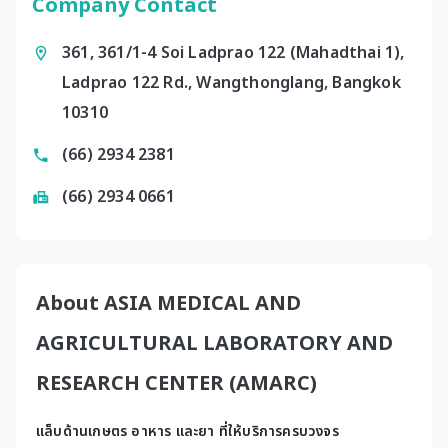
Company Contact
361, 361/1-4 Soi Ladprao 122 (Mahadthai 1),
Ladprao 122 Rd., Wangthonglang, Bangkok
10310
(66) 2934 2381
(66) 2934 0661
About ASIA MEDICAL AND
AGRICULTURAL LABORATORY AND
RESEARCH CENTER (AMARC)
แล็บด้านเกษตร อาหาร และยา ที่ให้บริการครบวงจร