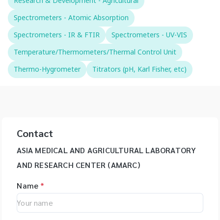
Research & Development - Agricultural
Spectrometers - Atomic Absorption
Spectrometers - IR & FTIR
Spectrometers - UV-VIS
Temperature/Thermometers/Thermal Control Unit
Thermo-Hygrometer
Titrators (pH, Karl Fisher, etc)
Contact
ASIA MEDICAL AND AGRICULTURAL LABORATORY
AND RESEARCH CENTER (AMARC)
Name
*