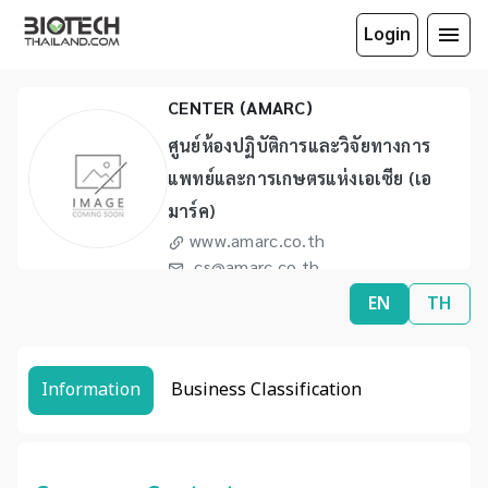
ASIA MEDICAL AND AGRICULTURAL
Login
LABORATORY AND RESEARCH
CENTER (AMARC)
ศูนย์ห้องปฏิบัติการและวิจัยทางการ
แพทย์และการเกษตรแห่งเอเซีย (เอ
มาร์ค)
www.amarc.co.th
cs@amarc.co.th,
cs2@amarc.co.th
EN
TH
(66) 2934 2381
(66) 2934 0661
Information
Business Classification