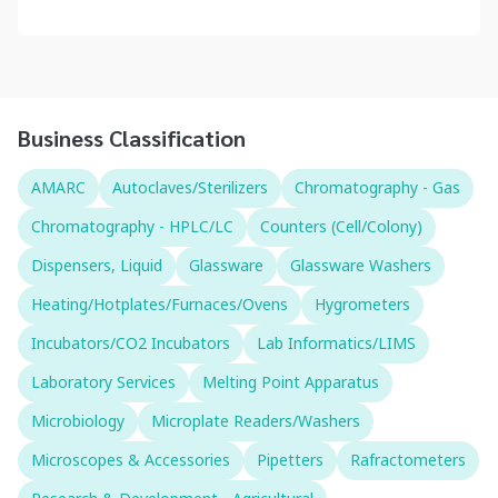
Business Classification
AMARC
Autoclaves/Sterilizers
Chromatography - Gas
Chromatography - HPLC/LC
Counters (Cell/Colony)
Dispensers, Liquid
Glassware
Glassware Washers
Heating/Hotplates/Furnaces/Ovens
Hygrometers
Incubators/CO2 Incubators
Lab Informatics/LIMS
Laboratory Services
Melting Point Apparatus
Microbiology
Microplate Readers/Washers
Microscopes & Accessories
Pipetters
Rafractometers