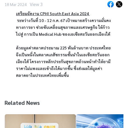
View 3
18 Mar 2024
เตรียมจัดงาน CPHI South East Asia 2024 
 ระหว่างวันที่ 10 - 12 ก.ค. 67 เป้าหมายสร้างความมั่นคง
ทางการยา ช่วยขับเคลื่อนสุขภาพและเศรษฐกิจ ให้ก้าว
ไปสู่ การเป็น Medical Hub ของเอเชียตะวันออกเฉียงใต้

ด้วยมูลค่าตลาดประมาณ 225 พันล้านบาท ประเทศไทย
จึงเป็นหนึ่งในตลาดเภสัชกรรมชั้นนำในเอเชียตะวันออก
เฉียงใต้ โครงการหลักประกันสุขภาพถ้วนหน้าทำให้ยามี
ราคาไม่แพงและเข้าถึงได้มากขึ้น ซึ่งส่งผลให้มูลค่า
ตลาดยาในประเทศไทยเพิ่มขึ้น
Related News