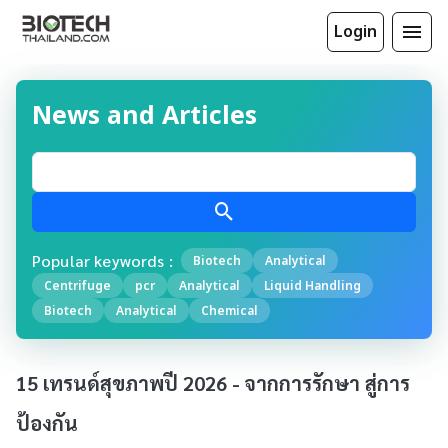
Login
News and Articles
Popular keywords :
Biotech
Analytical
Centrifuge
pcr
Analytical
Liquid Handling
Biotech
Analytical
Chemical
15 เทรนด์สุขภาพปี 2026 - จากการรักษา สู่การ
ป้องกัน