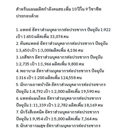
สำหรับแผนผลิตกำลังคนสธ.เพิ่ม 10 ปีใน 9 วิชาชีพ 
ประกอบด้วย 
1. แพทย์ อัตราส่วนบุคลากรต่อประชากร ปัจจุบัน 1:922 
เป้า 1:650 ผลิตเพิ่ม 33,074 คน
2. ทันตแพทย์ อัตราส่วนบุคลากรต่อประชากร ปัจจุบัน 
1:3,650 เป้า 1:3,000ผลิตเพิ่ม 4,106 คน
3. เภสัชกร อัตราส่วนบุคลากรต่อประชากร ปัจจุบัน 
1:2,735 เป้า 1:1,966 ผลิตเพิ่ม 9,800 คน
4. พยาบาล อัตราส่วนบุคลากรต่อประชากร ปัจจุบัน 
1:316 เป้า 1:200 ผลิตเพิ่ม 124,558 คน
5. นักกายภาพบำบัด อัตราส่วนบุคลากรต่อประชากร 
ปัจจุบัน 1:4,792 เป้า 1:2,000 ผลิตเพิ่ม 19,590 คน  
6. แพทย์แผนไทย อัตราส่วนบุคลากรต่อประชากร 
ปัจจุบัน 1: 11,339 เป้า 1:2,782 ผลิตเพิ่ม 18,169 คน
7. นักรังสีเทคนิค อัตราส่วนบุคลากรต่อประชากร 
ปัจจุบัน 1:9,954 เป้า 1:5,000 ผลิตเพิ่ม 7,364 คน
8. นักสาธารณสุข อัตราส่วนบุคลากรต่อประชากร 