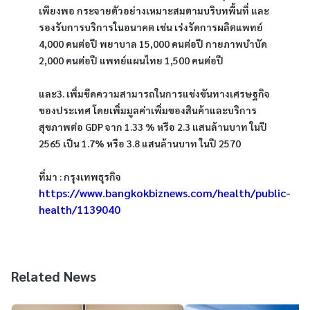
เพียงพอ กระจายตัวอย่างเหมาะสมตามบริบทพื้นที่ และ
รองรับการบริการในอนาคต เช่น เร่งรัดการผลิตแพทย์ 
4,000 คนต่อปี พยาบาล 15,000 คนต่อปี กายภาพบำบัด 
2,000 คนต่อปี แพทย์แผนไทย 1,500 คนต่อปี
และ3. เพิ่มขีดความสามารถในการแข่งขันทางเศรษฐกิจ
ของประเทศ โดยเพิ่มมูลค่าเพิ่มของสินค้าและบริการ
สุขภาพต่อ GDP จาก 1.33 % หรือ 2.3 แสนล้านบาท ในปี 
2565 เป็น 1.7% หรือ 3.8 แสนล้านบาท ในปี 2570
ที่มา : กรุงเทพธุรกิจ 
https://www.bangkokbiznews.com/health/public-
health/1139040
Related News