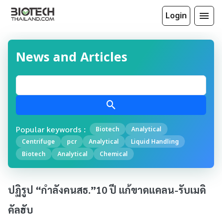
Login
News and Articles
Popular keywords :
Biotech
Analytical
Centrifuge
pcr
Analytical
Liquid Handling
Biotech
Analytical
Chemical
ปฏิรูป “กำลังคนสธ.”10 ปี แก้ขาดแคลน-รับเมดิ
คัลฮับ