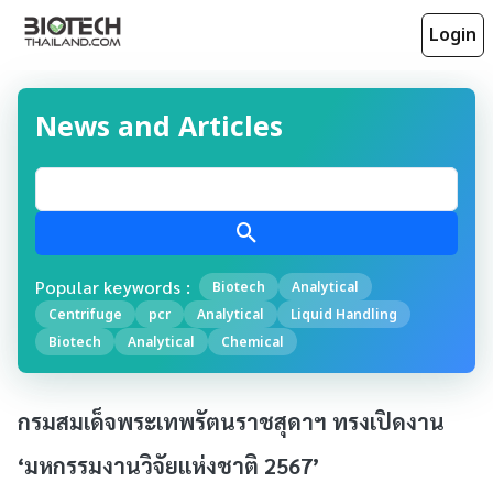
Login
News and Articles
Popular keywords :
Biotech
Analytical
Centrifuge
pcr
Analytical
Liquid Handling
Biotech
Analytical
Chemical
กรมสมเด็จพระเทพรัตนราชสุดาฯ ทรงเปิดงาน
‘มหกรรมงานวิจัยแห่งชาติ 2567’