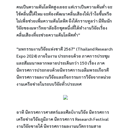
คนเป็นความดันโลหิตสูงเยอะ แต่เราเป็นความดันต่ำ จะ
ใช้คลื่นนี้ได้ไหม จะต้องพัฒนาคลื่นเสียงให้เร้าใจขึ้นหรือ
ไม่เพื่อช่วยเพิ่มความดันโลหิต จึงได้กราบทูลว่า มีทีมนัก
วิจัยของมหาวิทยาลัยอีกชุดหนึ่งที่ได้ทำงานวิจัยเรื่อง
คลื่นเสียงที่จะช่วยความดันโลหิตต่ำ”
“มหกรรมงานวิจัยแห่งชาติ 2567” (Thailand Research 
Expo 2024) ภายในงาน ประกอบด้วย ภาคการประชุม
และสัมมนาหลากหลายประเด็นกว่า 150 เรื่อง ภาค
นิทรรศการประกอบด้วยนิทรรศการเฉลิมพระเกียรติ 
นิทรรศการผลงานวิจัยและกิจกรรมการวิจัยจากหน่วย
งานเครือข่ายในระบบวิจัยทั่วประเทศ
อาทิ นิทรรศการศาสตร์และศิลป์งานวิจัย นิทรรศการ
เครือข่ายวิจัยภูมิภาค นิทรรศการ Research Festival 
งานวิจัยขายได้ นิทรรศการผลงานนวัตกรรมสาย