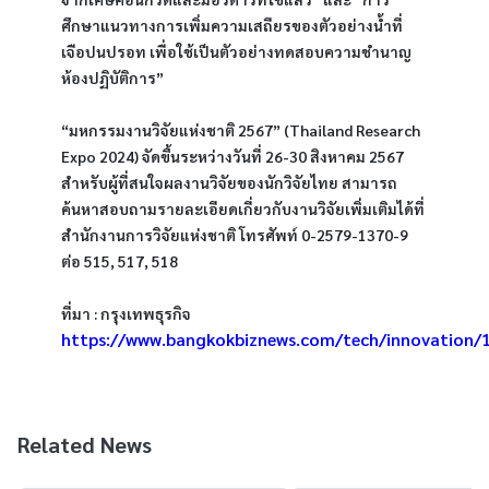
ศึกษาแนวทางการเพิ่มความเสถียรของตัวอย่างน้ำที่
เจือปนปรอท เพื่อใช้เป็นตัวอย่างทดสอบความชำนาญ
ห้องปฏิบัติการ”
“มหกรรมงานวิจัยแห่งชาติ 2567” (Thailand Research 
Expo 2024) จัดขึ้นระหว่างวันที่ 26-30 สิงหาคม 2567 
สำหรับผู้ที่สนใจผลงานวิจัยของนักวิจัยไทย สามารถ
ค้นหาสอบถามรายละเอียดเกี่ยวกับงานวิจัยเพิ่มเติมได้ที่ 
สำนักงานการวิจัยแห่งชาติ โทรศัพท์ 0-2579-1370-9 
ต่อ 515, 517, 518
ที่มา : กรุงเทพธุรกิจ 
https://www.bangkokbiznews.com/tech/innovation/
Related News