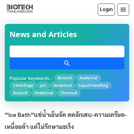
Login
News and Articles
Popular keywords :
Biotech
Analytical
Centrifuge
pcr
Analytical
Liquid Handling
Biotech
Analytical
Chemical
“Ice Bath”แช่น้ำเย็นจัด ลดอักเสบ-ความเครียด-
เหนื่อยล้า แต่ไม่รักษามะเร็ง