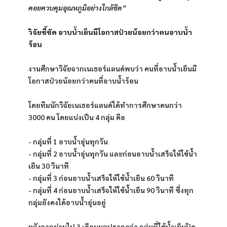
คอยควบคุมอุณหภูมิอย่างใกล้ชิด”
วิจัยชี้ชัด อาบน้ำเย็นมีโอกาสป่วยน้อยกว่าคนอาบน้ำ
ร้อน
งานศึกษาวิจัยจากเนเธอร์แลนด์พบว่า คนที่อาบน้ำเย็นมี
โอกาสป่วยน้อยกว่าคนที่อาบน้ำร้อน
โดยทีมนักวิจัยเนเธอร์แลนด์ได้ทำการศึกษาคนกว่า 
3000 คน โดยแบ่งเป็น 4 กลุ่ม คือ
- กลุ่มที่ 1 อาบน้ำอุ่นทุกวัน
- กลุ่มที่ 2 อาบน้ำอุ่นทุกวัน และก่อนอาบน้ำเสร็จให้ใช้น้ำ
เย็น 30 วินาที
- กลุ่มที่ 3 ก่อนอาบน้ำเสร็จให้ใช้น้ำเย็น 60 วินาที
- กลุ่มที่ 4 ก่อนอาบน้ำเสร็จให้ใช้น้ำเย็น 90 วินาที ซึ่งทุก
กลุ่มยังคงได้อาบน้ำอุ่นอยู่
หลังจากผ่านไป 3 เดือนผลปรากฎว่า กลุ่มที่ใช้น้ำเย็นปิด