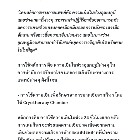
"โดยหลักการทางการแพทย์คือ ความเย็นในช่วงอุณหภูมิ 
และช่วงเวลาที่ต่างๆ สามารถทำปฏิกิริยากับจะสามารถทำ
ลดการขยายตัวของหลอดเลือดมีผลลดการหลั่งของสารสื่อ
อักเสบ หรือสารสื่อความเจ็บปวดต่าง และในบางช่วง
อุณหภูมิจะสามารถทำให้เซลล์หยุดการเจริญเติบโตหรือตาย
ไปในที่สุด"
การใช้หลักการ คือ ความเย็นในช่วงอุณหภูมิต่างๆ ใน
การบำบัด การรักษาโรค และการเก็บรักษาทางการ
แพทย์ต่างๆ ดังนี้ เช่น
- การใช้ความเย็นเพื่อรักษาอาการบาดเจ็บจากกีฬา โดย
ใช้ Cryotherapy Chamber
หลักการคือ การใช้ความเย็นในช่วง 24 ชั่วโมงแรก หลัง
การเล่นกีฬา จะช่วยลดความเจ็บปวด เนื่องจากความ
เย็นช่วยลดความเร็วการนำกระแสประสาทที่นำความ
รู้สึกเจ็บปวดไปยังสมองให้ช้าลง และยังสามารถลดการ