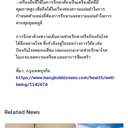
- เครื่องมือที่ใช้ในการรักษาต้องเป็นเครื่องมือที่มี
คุณภาพสูง เชื่อถือได้ในเรื่องของความแม่นยำในการ
กำหนดตำแหน่งที่ต้องการรักษาและความแม่นยำในการ
ควบคุมอุณหภูมิ
การรักษาด้วยความเย็นอาจช่วยรักษาหรือป้องกันโรค
ได้อีกหลายโรค ซึ่งกำลังอยู่ในระหว่างการวิจัย เช่น 
ป้องกันโรคสมองเสื่อม (dementia) อาจช่วยรักษาโรค
ไมเกรน ลดความเครียด และอาการซึมเศร้า 
ที่มา : กรุงเทพธุรกิจ 
https://www.bangkokbiznews.com/health/well-
being/1142674
Related News