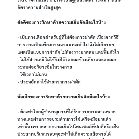
อัตราความสำเร็จสูงสุด
ข้อดีของการรักษาด้วยความเย็นจัดมีอะไรบ้าง
- เป็นทางเลือกสำหรับผู้ที่ไม่ต้องการผ่าตัด เนื่องจากวิธี
การ อาจเป็นเพียงการเจาะ แทงเข้าไป จึงไม่เกิดรอย
แผลเป็นแบบการผ่าตัด ไม่ต้องวางยาสลบ และฟื้นตัวไว
- ไม่ใช้สารเคมี ไม่ใช้รังสี จึงลดผลข้างเคียงและลดผลก
ระทบต่ออวัยวะอื่นในร่างกาย
- ใช้เวลาไม่นาน
- ประหยัดค่าใช้จ่ายกว่าการผ่าตัด
ข้อเสียของการรักษาด้วยความเย็นจัดมีอะไรบ้าง
- ต้องทำโดยผู้ชำนาญการที่ได้รับการอบรมมาเฉพาะ
ทางและผ่านการอบรมด้านการใช้เครื่องมือมาแล้ว
เท่านั้น เพราะหากความเย็นไปโดนเซลล์ที่ปกติหรือเส้น
ประสาทบริเวณรอบๆจะทำให้เกิดความเสียหายได้