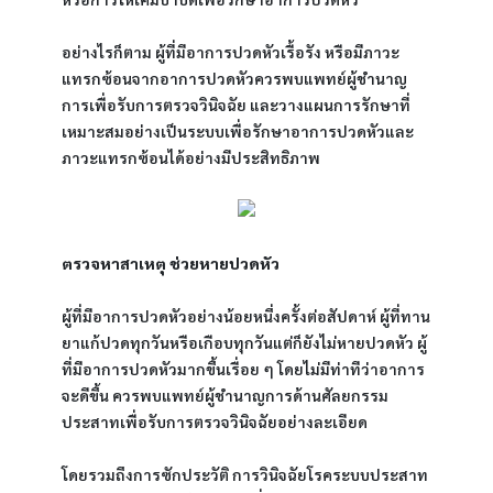
อย่างไรก็ตาม ผู้ที่มีอาการปวดหัวเรื้อรัง หรือมีภาวะ
แทรกซ้อนจากอาการปวดหัวควรพบแพทย์ผู้ชำนาญ
การเพื่อรับการตรวจวินิจฉัย และวางแผนการรักษาที่
เหมาะสมอย่างเป็นระบบเพื่อรักษาอาการปวดหัวและ
ภาวะแทรกซ้อนได้อย่างมีประสิทธิภาพ
ตรวจหาสาเหตุ ช่วยหายปวดหัว
ผู้ที่มีอาการปวดหัวอย่างน้อยหนึ่งครั้งต่อสัปดาห์ ผู้ที่ทาน
ยาแก้ปวดทุกวันหรือเกือบทุกวันแต่ก็ยังไม่หายปวดหัว ผู้
ที่มีอาการปวดหัวมากขึ้นเรื่อย ๆ โดยไม่มีท่าทีว่าอาการ
จะดีขึ้น ควรพบแพทย์ผู้ชำนาญการด้านศัลยกรรม
ประสาทเพื่อรับการตรวจวินิจฉัยอย่างละเอียด
โดยรวมถึงการซักประวัติ การวินิจฉัยโรคระบบประสาท 