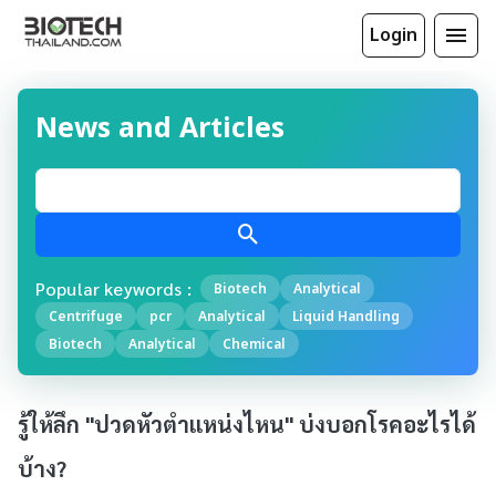
Login
News and Articles
Popular keywords :
Biotech
Analytical
Centrifuge
pcr
Analytical
Liquid Handling
Biotech
Analytical
Chemical
รู้ให้ลึก "ปวดหัวตำแหน่งไหน" บ่งบอกโรคอะไรได้
บ้าง?