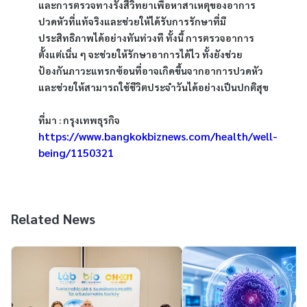
และการตรวจทางรังสีวิทยาเพื่อหาสาเหตุของอาการ
ปวดหัวที่แท้จริงและช่วยให้ได้รับการรักษาที่มี
ประสิทธิภาพได้อย่างทันท่วงที ทั้งนี้ การตรวจอาการ
ตั้งแต่เนิ่น ๆ จะช่วยให้รักษาอาการได้ไว ทั้งยังช่วย
ป้องกันภาวะแทรกซ้อนที่อาจเกิดขึ้นจากอาการปวดหัว 
และช่วยให้สามารถใช้ชีวิตประจำวันได้อย่างเป็นปกติสุข
ที่มา : กรุงเทพธุรกิจ 
https://www.bangkokbiznews.com/health/well-
being/1150321
Related News