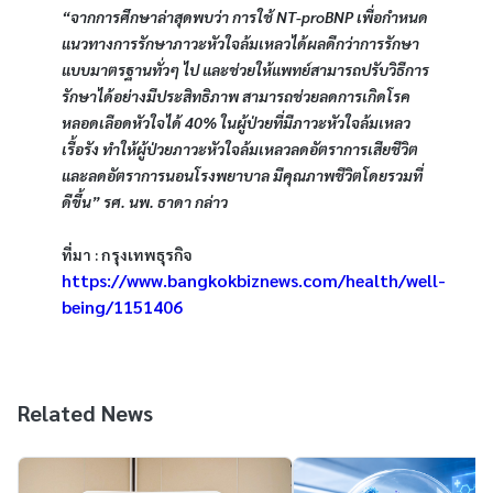
“จากการศึกษาล่าสุดพบว่า การใช้ NT-proBNP เพื่อกำหนด
แนวทางการรักษาภาวะหัวใจล้มเหลวได้ผลดีกว่าการรักษา
แบบมาตรฐานทั่วๆ ไป และช่วยให้แพทย์สามารถปรับวิธีการ
รักษาได้อย่างมีประสิทธิภาพ สามารถช่วยลดการเกิดโรค
หลอดเลือดหัวใจได้ 40% ในผู้ป่วยที่มีภาวะหัวใจล้มเหลว
เรื้อรัง ทำให้ผู้ป่วยภาวะหัวใจล้มเหลวลดอัตราการเสียชีวิต 
และลดอัตราการนอนโรงพยาบาล มีคุณภาพชีวิตโดยรวมที่
ดีขึ้น” รศ. นพ. ธาดา กล่าว
ที่มา : กรุงเทพธุรกิจ 
https://www.bangkokbiznews.com/health/well-
being/1151406
Related News