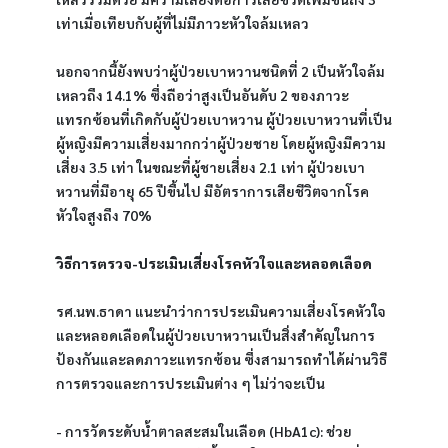
เท่าเมื่อเทียบกับผู้ที่ไม่มีภาวะหัวใจล้มเหลว
นอกจากนี้ยังพบว่าผู้ป่วยเบาหวานชนิดที่ 2 เป็นหัวใจล้ม
เหลวถึง 14.1% ซึ่งถือว่าสูงเป็นอันดับ 2 ของภาวะ
แทรกซ้อนที่เกิดกับผู้ป่วยเบาหวาน ผู้ป่วยเบาหวานที่เป็น
ผู้หญิงมีความเสี่ยงมากกว่าผู้ป่วยชาย โดยผู้หญิงมีความ
เสี่ยง 3.5 เท่า ในขณะที่ผู้ชายเสี่ยง 2.1 เท่า ผู้ป่วยเบา
หวานที่มีอายุ 65 ปีขึ้นไป มีอัตราการเสียชีวิตจากโรค
หัวใจสูงถึง 70%
วิธีการตรวจ-ประเมินเสี่ยงโรคหัวใจและหลอดเลือด
รศ.นพ.ธาดา แนะนำว่าการประเมินความเสี่ยงโรคหัวใจ
และหลอดเลือดในผู้ป่วยเบาหวานเป็นสิ่งสำคัญในการ
ป้องกันและลดภาวะแทรกซ้อน ซึ่งสามารถทำได้ผ่านวิธี
การตรวจและการประเมินต่าง ๆ ไม่ว่าจะเป็น
- การวัดระดับน้ำตาลสะสมในเลือด (HbA1c): ช่วย