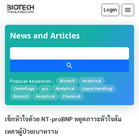
Login
News and Articles
Popular keywords :
Biotech
Analytical
Centrifuge
pcr
Analytical
Liquid Handling
Biotech
Analytical
Chemical
เช็กหัวใจด้วย NT-proBNP หยุดภาวะหัวใจล้ม
เหลวผู้ป่วยเบาหวาน