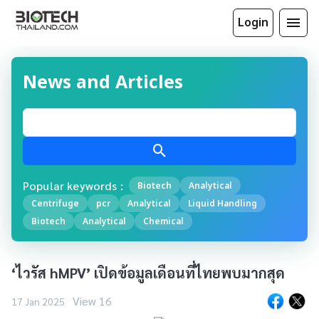
Login
News and Articles
Popular keywords :
Biotech
Analytical
Centrifuge
pcr
Analytical
Liquid Handling
Biotech
Analytical
Chemical
‘ไวรัส hMPV’ เปิดข้อมูลเดือนที่ไทยพบมากสุด
View 16
17 Jan 2025