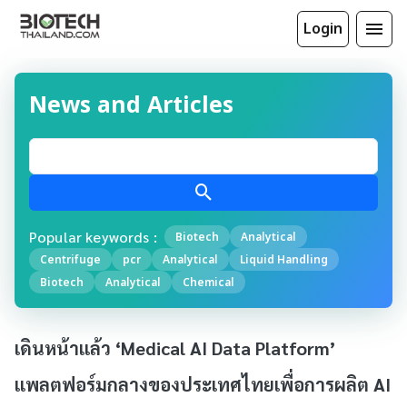
Login
News and Articles
Popular keywords :
Biotech
Analytical
Centrifuge
pcr
Analytical
Liquid Handling
Biotech
Analytical
Chemical
เดินหน้าแล้ว ‘Medical AI Data Platform’
แพลตฟอร์มกลางของประเทศไทยเพื่อการผลิต AI