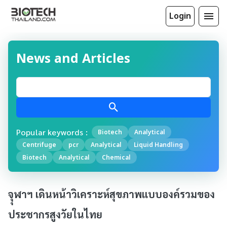
Login
News and Articles
Popular keywords :
Biotech
Analytical
Centrifuge
pcr
Analytical
Liquid Handling
Biotech
Analytical
Chemical
จุุฬาฯ เดินหน้าวิเคราะห์สุขภาพแบบองค์รวมของ
ประชากรสูงวัยในไทย