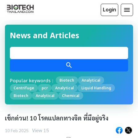
Login
News and Articles
Popular keywords :
Biotech
Analytical
Centrifuge
pcr
Analytical
Liquid Handling
Biotech
Analytical
Chemical
เช็กด่วน! 10 โรคแปลกทางจิต ที่มีอยู่จริง
View 15
10 Feb 2025