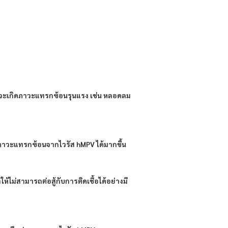
ที่จะเกิดภาวะแทรกซ้อนรุนแรง เช่น หลอดลม
เกิดภาวะแทรกซ้อนจากไวรัส hMPV ได้มากขึ้น
ทำให้ไม่สามารถต่อสู้กับการติดเชื้อได้อย่างมี