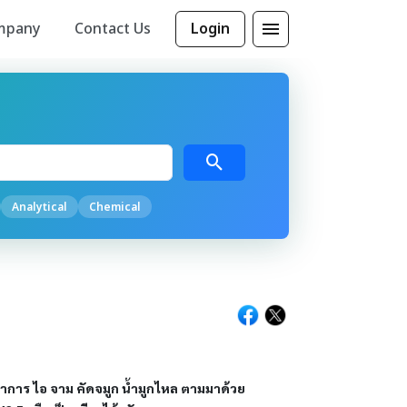
mpany
Contact Us
Login
Analytical
Chemical
าการ ไอ จาม คัดจมูก น้ำมูกไหล ตามมาด้วย 