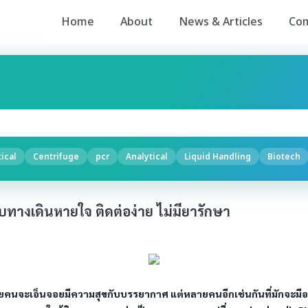
Home
About
News & Articles
Co
ical
Centrifuge
pcr
Analytical
Liquid Handling
Biotech
ะบบทางเดินหายใจ ติดต่อง่าย ไม่มียารักษา
ายคนจะเอ็นจอยมีความสุขกับบรรยากาศ แต่หลายคนอีกเช่นกันที่มักจะมีอ