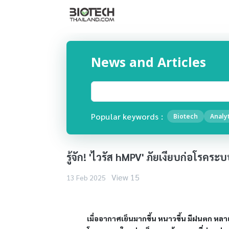
News and Articles
Popular keywords :
Biotech
Analyt
รู้จัก! 'ไวรัส hMPV' ภัยเงียบก่อโรคร
View 15
13 Feb 2025
เมื่ออากาศเย็นมากขึ้น หนาวขึ้น มีฝนตก หล