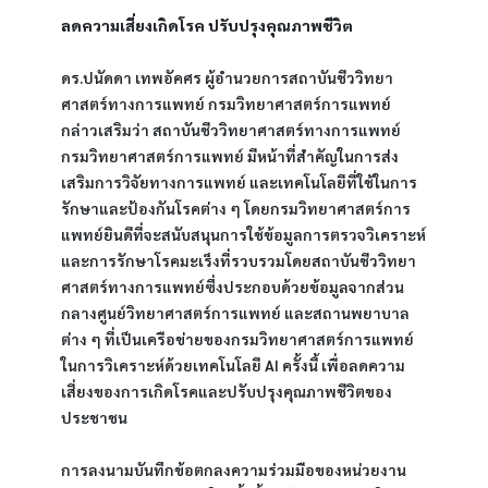
ลดความเสี่ยงเกิดโรค ปรับปรุงคุณภาพชีวิต
ดร.ปนัดดา เทพอัคศร ผู้อำนวยการสถาบันชีววิทยา
ศาสตร์ทางการแพทย์ กรมวิทยาศาสตร์การแพทย์ 
กล่าวเสริมว่า สถาบันชีววิทยาศาสตร์ทางการแพทย์ 
กรมวิทยาศาสตร์การแพทย์ มีหน้าที่สำคัญในการส่ง
เสริมการวิจัยทางการแพทย์ และเทคโนโลยีที่ใช้ในการ
รักษาและป้องกันโรคต่าง ๆ โดยกรมวิทยาศาสตร์การ
แพทย์ยินดีที่จะสนับสนุนการใช้ข้อมูลการตรวจวิเคราะห์
และการรักษาโรคมะเร็งที่รวบรวมโดยสถาบันชีววิทยา
ศาสตร์ทางการแพทย์ซึ่งประกอบด้วยข้อมูลจากส่วน
กลางศูนย์วิทยาศาสตร์การแพทย์ และสถานพยาบาล
ต่าง ๆ ที่เป็นเครือข่ายของกรมวิทยาศาสตร์การแพทย์ 
ในการวิเคราะห์ด้วยเทคโนโลยี AI ครั้งนี้ เพื่อลดความ
เสี่ยงของการเกิดโรคและปรับปรุงคุณภาพชีวิตของ
ประชาชน
การลงนามบันทึกข้อตกลงความร่วมมือของหน่วยงาน