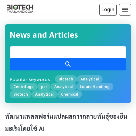
Login
News and Articles
Popular keywords :
Biotech
Analytical
Centrifuge
pcr
Analytical
Liquid Handling
Biotech
Analytical
Chemical
พัฒนาแพลตฟอร์มแปลผลการกลายพันธุ์ของยีน
มะเร็งโดยใช้ AI