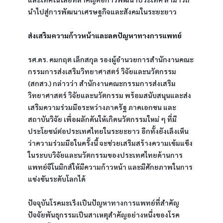
นำไปสู่การพัฒนาเศรษฐกิจและสังคมในระยะยาว
ส่งเสริมความก้าวหน้าและลดปัญหาทางการแพทย์
รศ.ดร. คมกฤต เล็กสกุล รองผู้อำนวยการสำนักงานคณะ
กรรมการส่งเสริมวิทยาศาสตร์ วิจัยและนวัตกรรม 
(สกสว.) กล่าวว่า สำนักงานคณะกรรมการส่งเสริม
วิทยาศาสตร์ วิจัยและนวัตกรรม พร้อมสนับสนุนและส่ง
เสริมความร่วมมือระหว่างภาครัฐ ภาคเอกชน และ
สถาบันวิจัย เพื่อผลักดันให้เกิดนวัตกรรมใหม่ ๆ ที่มี
ประโยชน์ต่อประเทศไทยในระยะยาว อีกทั้งยังเล็งเห็น
ว่าความร่วมมือในครั้งนี้ จะช่วยเสริมสร้างความเข้มแข็ง
ในระบบวิจัยและนวัตกรรมของประเทศไทยด้านการ
แพทย์จีโนมิกส์ให้มีความก้าวหน้า และมีศักยภาพในการ
แข่งขันระดับโลกได้
ปัจจุบันโรคมะเร็งเป็นปัญหาทางการแพทย์ที่สำคัญ 
ปัจจัยพันธุกรรมเป็นสาเหตุสำคัญอย่างหนึ่งของโรค