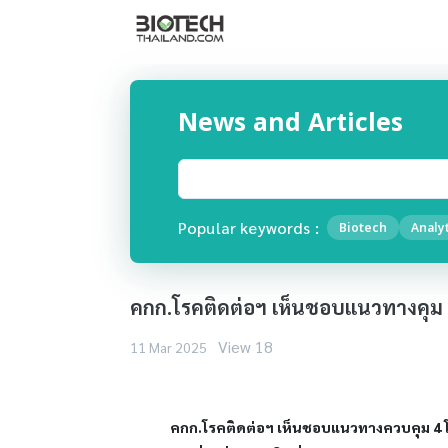
News and Articles
Popular keywords :
Biotech
Analyt
คกก.โรคติดต่อฯ เห็นชอบแนวทางคุม 4
View 18
11 Mar 2025
คกก.โรคติดต่อฯ เห็นชอบแนวทางควบคุม 4 โรค