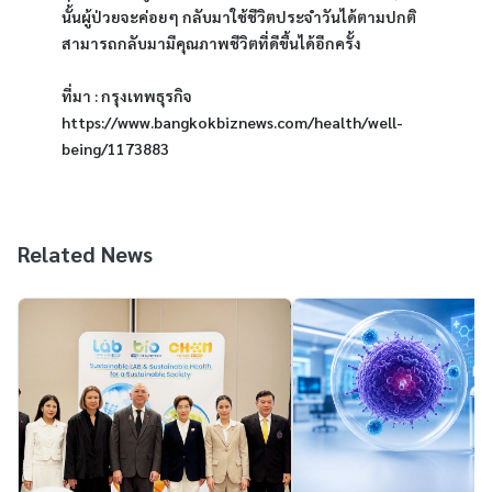
นั้นผู้ป่วยจะค่อยๆ กลับมาใช้ชีวิตประจำวันได้ตามปกติ 
สามารถกลับมามีคุณภาพชีวิตที่ดีขึ้นได้อีกครั้ง
ที่มา : กรุงเทพธุรกิจ 
https://www.bangkokbiznews.com/health/well-
being/1173883
Related News