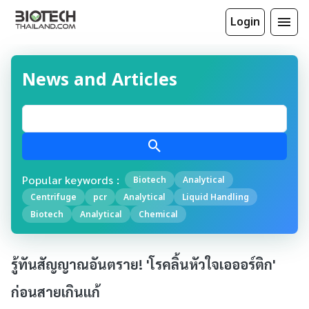
Login
News and Articles
Popular keywords :
Biotech
Analytical
Centrifuge
pcr
Analytical
Liquid Handling
Biotech
Analytical
Chemical
รู้ทันสัญญาณอันตราย! 'โรคลิ้นหัวใจเอออร์ติก'
ก่อนสายเกินแก้