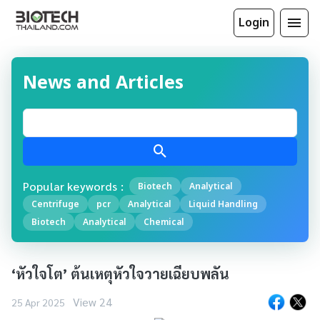
Login
News and Articles
Popular keywords :
Biotech
Analytical
Centrifuge
pcr
Analytical
Liquid Handling
Biotech
Analytical
Chemical
‘หัวใจโต’ ต้นเหตุหัวใจวายเฉียบพลัน
View 24
25 Apr 2025