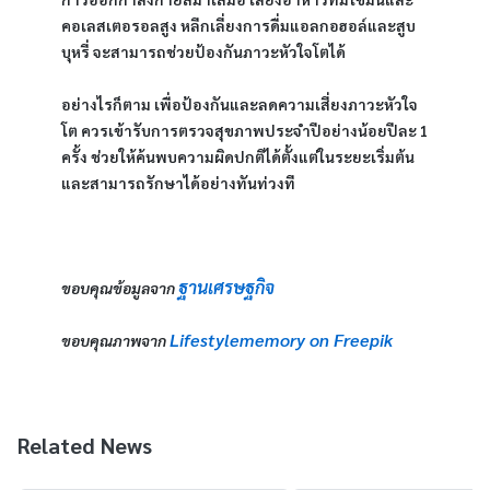
คอเลสเตอรอลสูง หลีกเลี่ยงการดื่มแอลกอฮอล์และสูบ
บุหรี่ จะสามารถช่วยป้องกันภาวะหัวใจโตได้
อย่างไรก็ตาม เพื่อป้องกันและลดความเสี่ยงภาวะหัวใจ
โต ควรเข้ารับการตรวจสุขภาพประจำปีอย่างน้อยปีละ 1 
ครั้ง ช่วยให้ค้นพบความผิดปกติได้ตั้งแต่ในระยะเริ่มต้น 
และสามารถรักษาได้อย่างทันท่วงที
ฐานเศรษฐกิจ
ขอบคุณข้อมูลจาก 
Lifestylememory on Freepik
ขอบคุณภาพจาก 
Related News