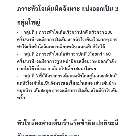
ภาวะหัวใจเต้นผิดจังหวะ แบ่งออกเป็น 3 
กลุ่มใหญ่ 
·      กลุ่มที่ 1 ภาวะหัวใจเต้นเร็วกว่าปกติ (เร็วกว่า 100 
ครั้ง/นาที) จะมีอาการใจสั่น หากหัวใจเต้นเร็วมากๆ อาจ
ทำให้เกิดหัวใจล้มเหลวเฉียบพลัน และเสียชีวิตได้
·      กลุ่มที่ 2 ภาวะหัวใจเต้นช้ากว่าปกติ (น้อยกว่า 60 
ครั้ง/นาที) จะมีอาการวูบ หน้ามืด เหนื่อยง่าย ออกกำลัง
กายไม่ได้ เนื่องจากเลือดไปเลี้ยงสมองไม่พอ
·      กลุ่มที่ 3 ที่มีอัตราการเต้นของหัวใจอยู่ในเกณฑ์ปกติ 
แต่หัวใจเต้นไม่เป็นจังหวะและไม่สม่ำเสมอ เช่น เต้นบ้าง
หยุดบ้าง เต้นสะดุด อาจจะมีอาการใจสั่น หรือมีหัวใจเต้น
พริ้ว
หัวใจห้องล่างเต้นเร็วหรือช้าผิดปกติจะมี