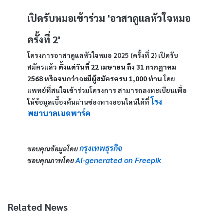
เปิดรับหมอเข้าร่วม 'อาสาดูแลหัวใจหมอ 
ครั้งที่ 2'
โครงการอาสาดูแลหัวใจหมอ 2025 (ครั้งที่ 2) เปิดรับ
สมัครแล้ว 
ตั้งแต่วันที่ 22 เมษายน ถึง 31 กรกฎาคม 
2568 หรือจนกว่าจะมีผู้สมัครครบ 1,000 ท่าน
 โดย
แพทย์ที่สนใจเข้าร่วมโครงการ สามารถลงทะเบียนเพื่อ
โรง
ให้ข้อมูลเบื้องต้นผ่านช่องทางออนไลน์ได้ที่ 
พยาบาลเมดพาร์ค
กรุงเทพธุรกิจ
ขอบคุณข้อมูลโดย 
AI-generated on Freepik
ขอบคุณภาพโดย 
Related News