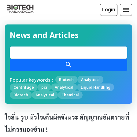
Login
News and Articles
Popular keywords :
Biotech
Analytical
Centrifuge
pcr
Analytical
Liquid Handling
Biotech
Analytical
Chemical
ใจสั่น วูบ หัวใจเต้นผิดจังหวะ สัญญาณอันตรายที่
ไม่ควรมองข้าม !