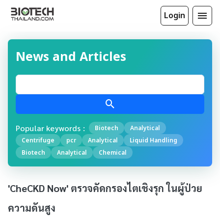
Login
News and Articles
Popular keywords :
Biotech
Analytical
Centrifuge
pcr
Analytical
Liquid Handling
Biotech
Analytical
Chemical
'CheCKD Now' ตรวจคัดกรองไตเชิงรุก ในผู้ป่วย
ความดันสูง