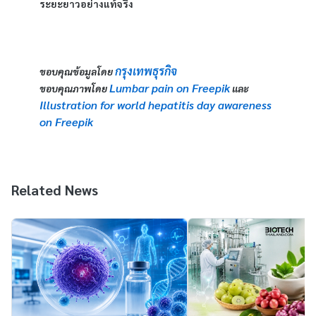
ระยะยาวอย่างแท้จริง
กรุงเทพธุรกิจ
ขอบคุณข้อมูลโดย 
Lumbar pain on Freepik
ขอบคุณภาพโดย 
และ
Illustration for world hepatitis day awareness 
on Freepik
Related News