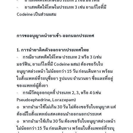
·        ยาเสพติดให้โทษในประเภท 3 เช่น ยาแก้ไอที่มี 
Codeine เป็นส่วนผสม
การขออนุญาตนำยาเข้า-ออกนอกประเทศ
1. การนำยาติดตัวออกจากประเทศไทย
·      กรณียาเสพติดให้โทษ ประเภท 2 หรือ 3 (เช่น 
มอร์ฟีน, ยาแก้ไอที่มี Codeine ผสม) ต้องขอรับใบ
อนุญาตล่วงหน้า ไม่น้อยกว่า 15 วัน ก่อนเดินทาง พร้อม
ใบสั่งแพทย์ที่ระบุชื่อยา รูปแบบ จำนวนยา ชื่อและที่อยู่
ของแพทย์ผู้สั่งยา
·      กรณีวัตถุออกฤทธิ์ ประเภท 2, 3, หรือ 4 (เช่น 
Pseudoephedrine, Lorazepam)
o    หากนำมาใช้ไม่เกิน 30 วัน ไม่ต้องขอรับใบอนุญาต แต่
ต้องมีใบสั่งแพทย์แสดงตอนนำออกนอกประเทศ
o    หากนำมาใช้เกิน 30 วัน ต้องขอรับใบอนุญาตล่วงหน้า 
ไม่น้อยกว่า 15 วัน ก่อนเดินทาง พร้อมใบสั่งแพทย์ที่ระบุ