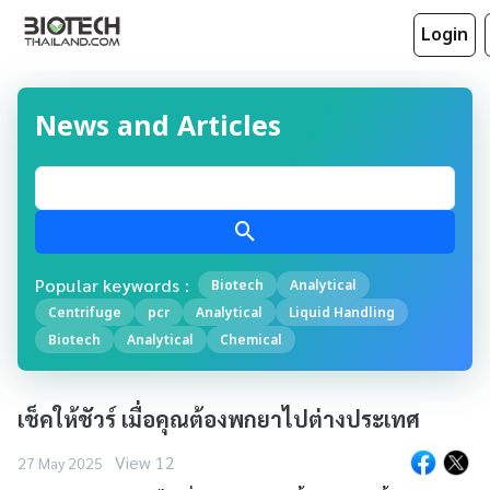
Login
News and Articles
Popular keywords :
Biotech
Analytical
Centrifuge
pcr
Analytical
Liquid Handling
Biotech
Analytical
Chemical
เช็คให้ชัวร์ เมื่อคุณต้องพกยาไปต่างประเทศ
View 12
27 May 2025