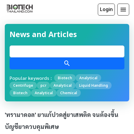
Login
News and Articles
Popular keywords :
Biotech
Analytical
Centrifuge
pcr
Analytical
Liquid Handling
Biotech
Analytical
Chemical
'ทรามาดอล' ยาแก้ปวดสู่ยาเสพติด จนต้องขึ้น
บัญชียาควบคุมพิเศษ