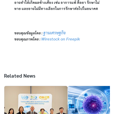
อาจทำให้เกิดผลข้างเคียง เช่น อาการแพ้ ดื้อยา รักษาไม่
หาย และอาจไม่มีทางเลือกในการรักษาต่อไปในอนาคต 
ฐานเศรษฐกิจ
ขอบคุณข้อมูลโดย : 
Wirestock on Freepik
ขอบคุณภาพโดย : 
Related News