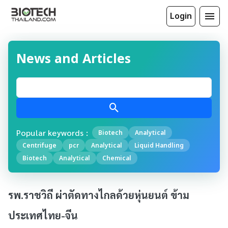
Login
News and Articles
Popular keywords :
Biotech
Analytical
Centrifuge
pcr
Analytical
Liquid Handling
Biotech
Analytical
Chemical
รพ.ราชวิถี ผ่าตัดทางไกลด้วยหุ่นยนต์ ข้าม
ประเทศไทย-จีน