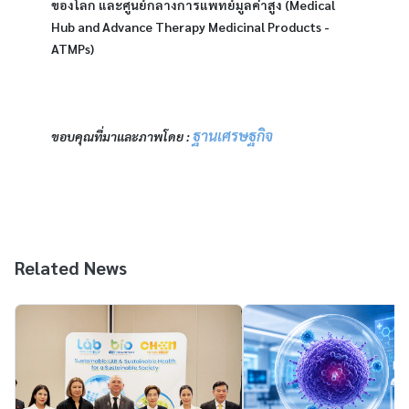
ของโลก และศูนย์กลางการแพทย์มูลค่าสูง (Medical 
Hub and Advance Therapy Medicinal Products - 
ATMPs) 
ฐานเศรษฐกิจ
ขอบคุณที่มาและภาพโดย : 
Related News