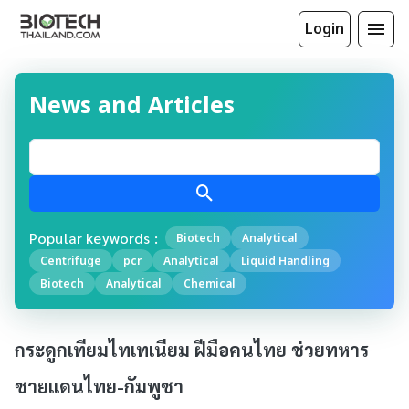
Login
News and Articles
Popular keywords :
Biotech
Analytical
Centrifuge
pcr
Analytical
Liquid Handling
Biotech
Analytical
Chemical
กระดูกเทียมไทเทเนียม ฝีมือคนไทย ช่วยทหาร
ชายแดนไทย-กัมพูชา