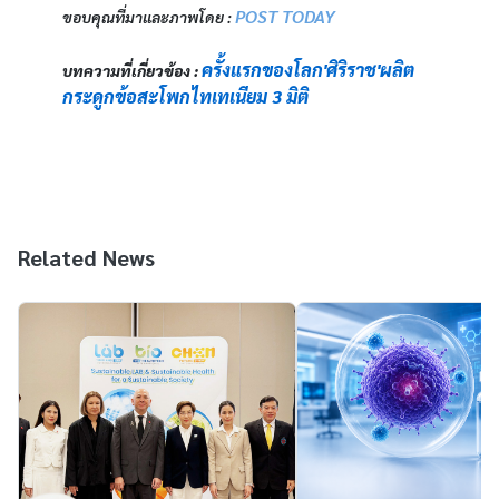
POST TODAY
ขอบคุณที่มาและภาพโดย : 
ครั้งแรกของโลก'ศิริราช'ผลิต
บทความที่เกี่ยวข้อง : 
กระดูกข้อสะโพกไทเทเนียม 3 มิติ
Related News