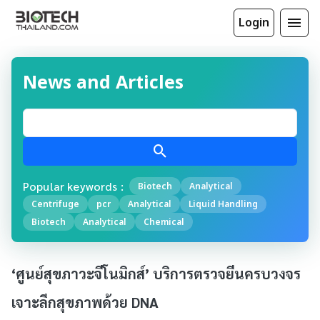
Login
News and Articles
Popular keywords :
Biotech
Analytical
Centrifuge
pcr
Analytical
Liquid Handling
Biotech
Analytical
Chemical
‘ศูนย์สุขภาวะจีโนมิกส์’ บริการตรวจยีนครบวงจร
เจาะลึกสุขภาพด้วย DNA