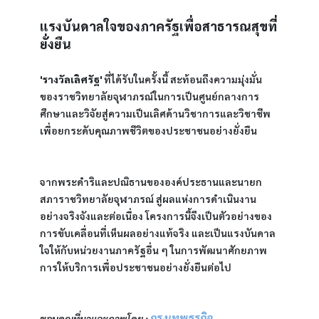
แรงบันดาลใจของภาครัฐเพื่อสาธารณสุขที่
ยั่งยืน
'รางวัลเลิศรัฐ'
 ที่ได้รับในครั้งนี้ สะท้อนถึงความมุ่งมั่น
ของราชวิทยาลัยจุฬาภรณ์ในการเป็นศูนย์กลางการ
ศึกษาและวิจัยสู่ความเป็นเลิศด้านวิชาการและวิชาชีพ 
เพื่อยกระดับคุณภาพชีวิตของประชาชนอย่างยั่งยืน
จากพระดำริและปณิธานขององค์ประธานและนายก
สภาราชวิทยาลัยจุฬาภรณ์ สู่ผลแห่งการดำเนินงาน
อย่างจริงจังและต่อเนื่อง โครงการนี้จึงเป็นตัวอย่างของ
การขับเคลื่อนที่เห็นผลอย่างแท้จริง และเป็นแรงบันดาล
ใจให้กับหน่วยงานภาครัฐอื่น ๆ ในการพัฒนาศักยภาพ
การให้บริการเพื่อประชาชนอย่างยั่งยืนต่อไป
กรุงเทพธุรกิจ
ขอบคุณที่มาและภาพโดย : 