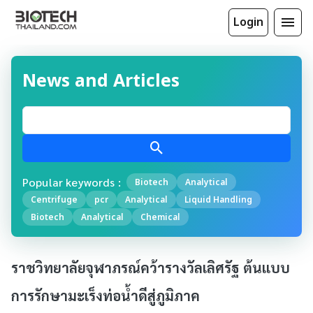
Login
News and Articles
Popular keywords :
Biotech
Analytical
Centrifuge
pcr
Analytical
Liquid Handling
Biotech
Analytical
Chemical
ราชวิทยาลัยจุฬาภรณ์คว้ารางวัลเลิศรัฐ ต้นแบบ
การรักษามะเร็งท่อน้ำดีสู่ภูมิภาค