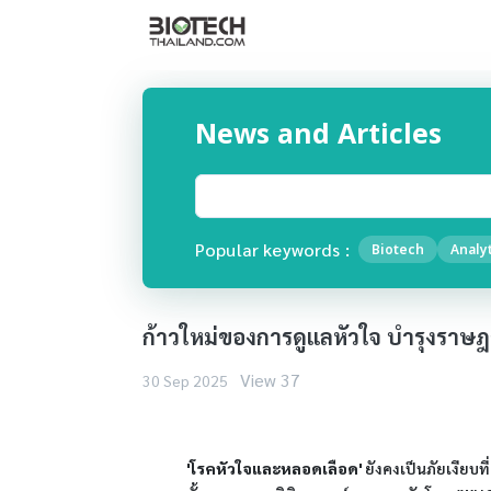
News and Articles
Popular keywords :
Biotech
Analyt
ก้าวใหม่ของการดูแลหัวใจ บำรุงราษฎ
View 37
30 Sep 2025
'โรคหัวใจและหลอดเลือด'
 ยังคงเป็นภัยเงียบท