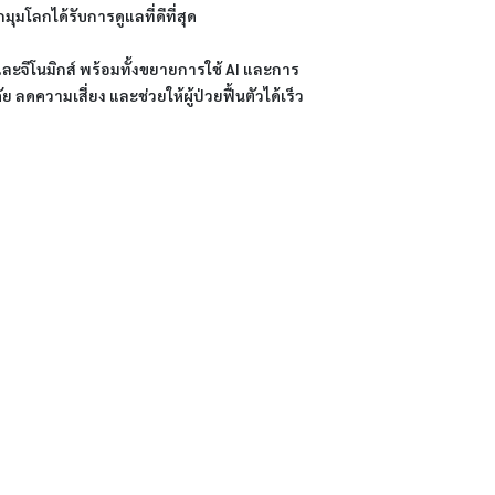
ุมโลกได้รับการดูแลที่ดีที่สุด
ะจีโนมิกส์ ​พร้อมทั้งขยายการใช้ AI และการ
 ลดความเสี่ยง และช่วยให้ผู้ป่วยฟื้นตัวได้เร็ว