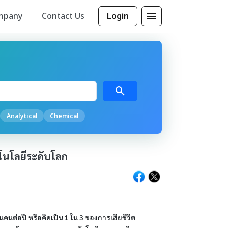
mpany
Contact Us
Login
Analytical
Chemical
โนโลยีระดับโลก
านคนต่อปี หรือคิดเป็น 1 ใน 3 ของการเสียชีวิต