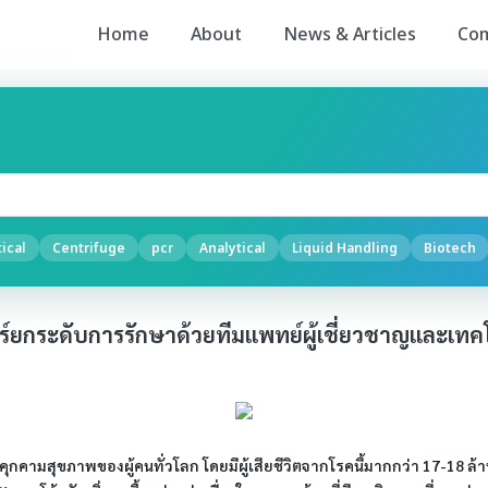
Home
About
News & Articles
Co
ical
Centrifuge
pcr
Analytical
Liquid Handling
Biotech
ร์ยกระดับการรักษาด้วยทีมแพทย์ผู้เชี่ยวชาญและเทค
ี่คุกคามสุขภาพของผู้คนทั่วโลก โดยมีผู้เสียชีวิตจากโรคนี้มากกว่า 17-18 ล้