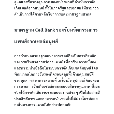
ดูแลและรับรองคุณภาพของหน่วยงานที่ดำเนินการจัด
เก็บเซลล์จากมนุษย์ ทั้งในภาครัฐและเอกชน ให้สามารถ
ดำเนินการได้ตามหลักวิชาการและมาตรฐานสากล
มาตรฐาน Cell Bank รองรับนวัตกรรมการ
แพทย์จากเซลล์มนุษย์
การกำหนดมาตรฐานธนาคารเซลล์ถือเป็นภารกิจหลัก
ของกรมวิทยาศาสตร์การแพทย์ เพื่อสร้างความมั่นคง
และความน่าเชื่อถือในระบบการจัดเก็บเซลล์มนุษย์ โดย
พัฒนากลไกการรับรองที่ครอบคลุมทั้งด้านคุณสมบัติ
ของบุคลากร อาคารสถานที่ เครื่องมือ อุปกรณ์ ตลอดจน
กระบวนการจัดเก็บเซลล์และระบบบริหารคุณภาพ ซึ่งจะ
ช่วยให้การดำเนินงานของหน่วยงานต่าง ๆ เป็นไปอย่างมี
ประสิทธิภาพ และสามารถนำเซลล์ไปใช้ประโยชน์ต่อย
อดในทางการแพทย์ได้อย่างปลอดภัย