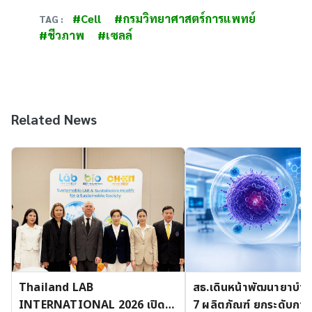
#Cell
#กรมวิทยาศาสตร์การแพทย์
TAG :
#ชีวภาพ
#เซลล์
Related News
Thailand LAB
สธ.เดินหน้าพัฒนายาบำบัด
INTERNATIONAL 2026 เปิด
7 ผลิตภัณฑ์ ยกระดับการ