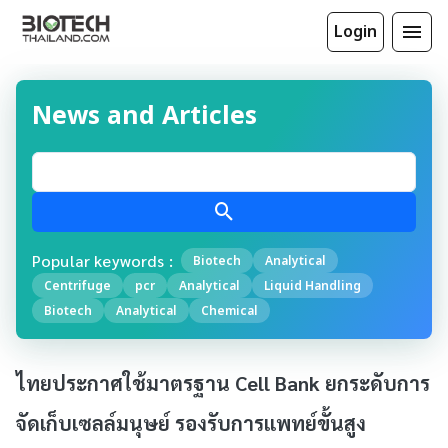
Login
News and Articles
Popular keywords :
Biotech
Analytical
Centrifuge
pcr
Analytical
Liquid Handling
Biotech
Analytical
Chemical
ไทยประกาศใช้มาตรฐาน Cell Bank ยกระดับการ
จัดเก็บเซลล์มนุษย์ รองรับการแพทย์ขั้นสูง