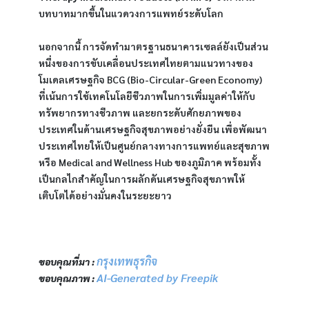
บทบาทมากขึ้นในแวดวงการแพทย์ระดับโลก
นอกจากนี้ การจัดทำมาตรฐานธนาคารเซลล์ยังเป็นส่วน
หนึ่งของการขับเคลื่อนประเทศไทยตามแนวทางของ
โมเดลเศรษฐกิจ BCG (Bio-Circular-Green Economy) 
ที่เน้นการใช้เทคโนโลยีชีวภาพในการเพิ่มมูลค่าให้กับ
ทรัพยากรทางชีวภาพ และยกระดับศักยภาพของ
ประเทศในด้านเศรษฐกิจสุขภาพอย่างยั่งยืน เพื่อพัฒนา
ประเทศไทยให้เป็นศูนย์กลางทางการแพทย์และสุขภาพ 
หรือ Medical and Wellness Hub ของภูมิภาค พร้อมทั้ง
เป็นกลไกสำคัญในการผลักดันเศรษฐกิจสุขภาพให้
เติบโตได้อย่างมั่นคงในระยะยาว
กรุงเทพธุรกิจ
ขอบคุณที่มา : 
AI-Generated by Freepik
ขอบคุณภาพ : 