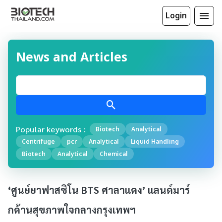
Login
News and Articles
Popular keywords :
Biotech
Analytical
Centrifuge
pcr
Analytical
Liquid Handling
Biotech
Analytical
Chemical
‘ศูนย์ยาฟาสซิโน BTS ศาลาแดง’ แลนด์มาร์
กด้านสุขภาพใจกลางกรุงเทพฯ