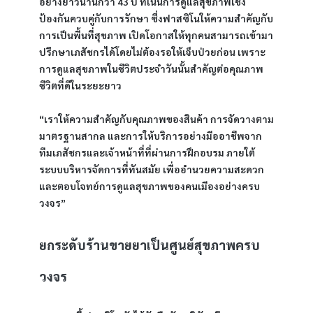
อย่างยาวนานกว่า 43 ปี ที่เน้นการดูแลสุขภาพเชิง
ป้องกันควบคู่กับการรักษา ซึ่งฟาสซิโนให้ความสำคัญกับ
การเป็นพื้นที่สุขภาพ เปิดโอกาสให้ทุกคนสามารถเข้ามา
ปรึกษาเภสัชกรได้โดยไม่ต้องรอให้เจ็บป่วยก่อน เพราะ
การดูแลสุขภาพในชีวิตประจำวันนั้นสำคัญต่อคุณภาพ
ชีวิตที่ดีในระยะยาว
“เราให้ความสำคัญกับคุณภาพของสินค้า การจัดวางตาม
มาตรฐานสากล และการให้บริการอย่างมืออาชีพจาก
ทีมเภสัชกรและเจ้าหน้าที่ที่ผ่านการฝึกอบรม ภายใต้
ระบบบริหารจัดการที่ทันสมัย เพื่ออำนวยความสะดวก
และตอบโจทย์การดูแลสุขภาพของคนเมืองอย่างครบ
วงจร”
ยกระดับร้านขายยาเป็นศูนย์สุขภาพครบ
วงจร