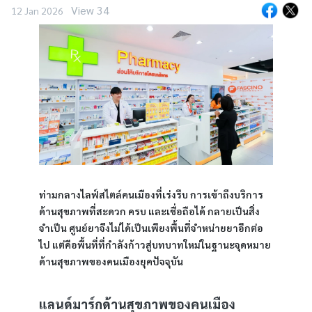
View 34
12 Jan 2026
ท่ามกลางไลฟ์สไตล์คนเมืองที่เร่งรีบ การเข้าถึงบริการ
ด้านสุขภาพที่สะดวก ครบ และเชื่อถือได้ กลายเป็นสิ่ง
จำเป็น ศูนย์ยาจึงไม่ได้เป็นเพียงพื้นที่จำหน่ายยาอีกต่อ
ไป แต่คือพื้นที่ที่กำลังก้าวสู่บทบาทใหม่ในฐานะจุดหมาย
ด้านสุขภาพของคนเมืองยุคปัจจุบัน
แลนด์มาร์กด้านสุขภาพของคนเมือง