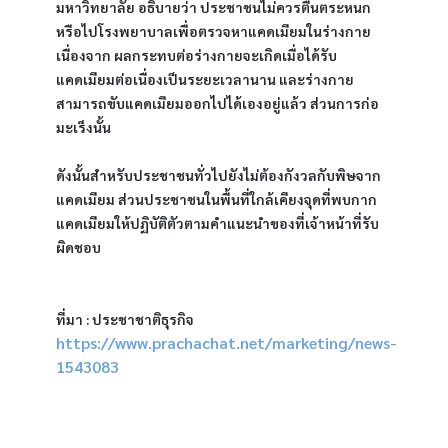
มหาวิทยาลัย อธิบายว่า ประชาชนไม่ควรตื่นตระหนก 
หรือไปโรงพยาบาลเพื่อตรวจหาแคดเมียมในร่างกาย 
เนื่องจาก ผลกระทบต่อร่างกายจะเกิดเมื่อได้รับ
แคดเมียมต่อเนื่องเป็นระยะเวลานาน และร่างกาย
สามารถขับแคดเมียมออกไปได้เองอยู่แล้ว ส่วนการก่อ
มะเร็งนั้น
ดังนั้นสำหรับประชาชนทั่วไปยังไม่ต้องกังวลกับพิษจาก
แคดเมียม ส่วนประชาชนในพื้นที่ใกล้เคียงจุดที่พบกาก
แคดเมียมให้ปฏิบัติตัวตามคำแนะนำของที่เจ้าหน้าที่รับ
ผิดชอบ
ที่มา : ประชาชาติธุรกิจ 
https://www.prachachat.net/marketing/news-
1543083