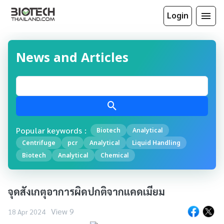
Login
News and Articles
Popular keywords :
Biotech
Analytical
Centrifuge
pcr
Analytical
Liquid Handling
Biotech
Analytical
Chemical
จุดสังเกตุอาการผิดปกติจากแคดเมียม
View 9
18 Apr 2024