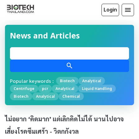
Login
News and Articles
Popular keywords :
Biotech
Analytical
Centrifuge
pcr
Analytical
Liquid Handling
Biotech
Analytical
Chemical
ไม่อยาก ‘คิดมาก’ แต่เลิกคิดไม่ได้ นานไปอาจ
เสี่ยงโรคซึมเศร้า - วิตกกังวล