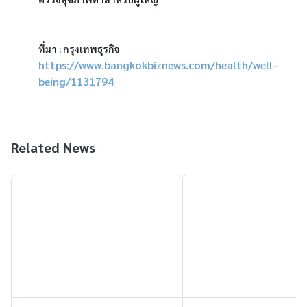
ที่มา : กรุงเทพธุรกิจ 
https://www.bangkokbiznews.com/health/well-
being/1131794
Related News