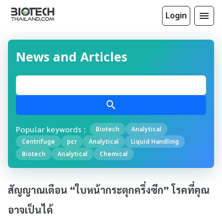
Login
News and Articles
Popular keywords :
Biotech
Analytical
Centrifuge
pcr
Analytical
Liquid Handling
Biotech
Analytical
Chemical
สัญญาณเตือน “ใบหน้ากระตุกครึ่งซีก” โรคที่คุณ
อาจเป็นได้