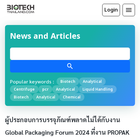
Login
News and Articles
Popular keywords :
Biotech
Analytical
Centrifuge
pcr
Analytical
Liquid Handling
Biotech
Analytical
Chemical
ผู้ประกอบการบรรจุภัณฑ์พลาดไม่ได้กับงาน
Global Packaging Forum 2024 ที่งาน PROPAK