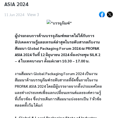
ASIA 2024
View 3
11 Jun 2024
ผู้ประกอบการด้านบรรจุภัณฑ์พลาดไม่ได้กับการ
อัปเดตความรู้และเทรนด์ล่าสุดในระดับสากลกับงาน
สัมมนา Global Packaging Forum 2024 ณ PROPAK 
ASIA 2024 วันที่ 12 มิถุนายน 2024 ห้องประชุม SILK 2 
– 4 ไบเทคบางนา ตั้งแต่เวลา 10.30 – 17.00 น.
งานสัมมนา Global Packaging Forum 2024 เป็นงาน
สัมมนาด้านบรรจุภัณฑ์ระดับสากลที่จัดขึ้นภายในงาน 
PROPAK ASIA 2024 โดยมีผู้บรรยายจากทั้งประเทศไทย
และต่างประเทศเพื่อแลกเปลี่ยนเทรนด์และองค์ความรู้
ที่เกี่ยวข้อง ซึ่งประเด็นการสัมมนาแบ่งออกเป็น 7 หัวข้อ
ตลอดทั้งวัน ได้แก่
1. Global & Local Packaging State of Industry 