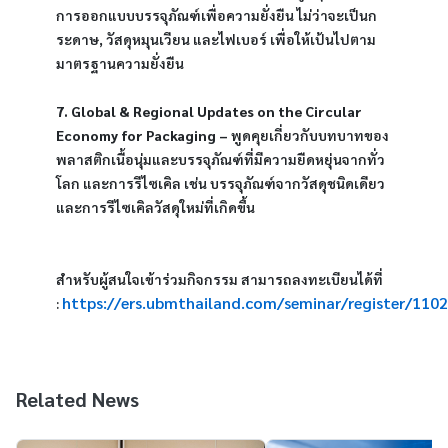
การออกแบบบรรจุภัณฑ์เพื่อความยั่งยืน ไม่ว่าจะเป็นก
ระดาษ, วัสดุหมุนเวียน และไฟเบอร์ เพื่อให้เป้นไปตาม
มาตรฐานความยั่งยืน
7. Global & Regional Updates on the Circular 
Economy for Packaging –
 พูดคุยเกี่ยวกับบทบาทของ
พลาสติกเนื้อนุ่มและบรรจุภัณฑ์ที่มีความยืดหยุ่นจากทั่ว
โลก และการรีไซเคิล เช่น บรรจุภัณฑ์จากวัสดุชนิดเดียว
และการรีไซเคิลวัสดุใหม่ที่เกิดขึ้น
สำหรับผู้สนใจเข้าร่วมกิจกรรม สามารถลงทะเบียนได้ที่ 
https://ers.ubmthailand.com/seminar/register/1102
: 
Related News