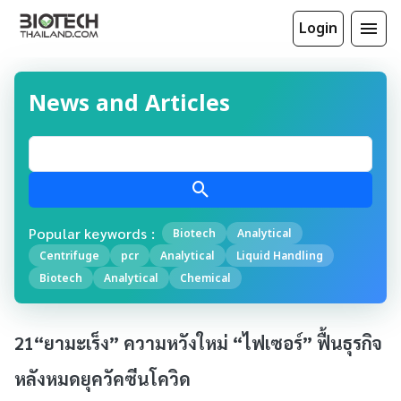
Login
News and Articles
Popular keywords :
Biotech
Analytical
Centrifuge
pcr
Analytical
Liquid Handling
Biotech
Analytical
Chemical
21“ยามะเร็ง” ความหวังใหม่ “ไฟเซอร์” ฟื้นธุรกิจ
หลังหมดยุควัคซีนโควิด