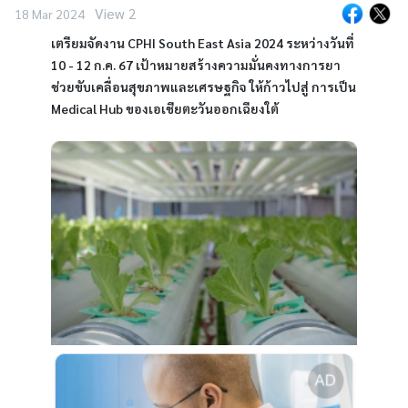
View 2
18 Mar 2024
เตรียมจัดงาน CPHI South East Asia 2024 ระหว่างวันที่ 
10 - 12 ก.ค. 67 เป้าหมายสร้างความมั่นคงทางการยา 
ช่วยขับเคลื่อนสุขภาพและเศรษฐกิจ ให้ก้าวไปสู่ การเป็น 
Medical Hub ของเอเชียตะวันออกเฉียงใต้