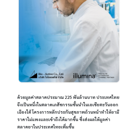
ด้วยมูลค่าตลาดประมาณ 225 พันล้านบาท ประเทศไทย
จึงเป็นหนึ่งในตลาดเภสัชกรรมชั้นนำในเอเชียตะวันออก
เฉียงใต้ โครงการหลักประกันสุขภาพถ้วนหน้าทำให้ยามี
ราคาไม่แพงและเข้าถึงได้มากขึ้น ซึ่งส่งผลให้มูลค่า
ตลาดยาในประเทศไทยเพิ่มขึ้น