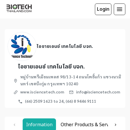
Login
ไอซายเอนซ์ เทคโนโลยี บจก.
ไอซายเอนซ์ เทคโนโลยี บจก.
หมู่บ้านพรีเมียมเพลส 98/13-14 ถนนโพธิ์แก้ว แขวงนวมิ
นทร์ เขตบึงกุ่ม กรุงเทพฯ 10240
www.isciencetech.com
info@isciencetech.com
(66) 2509 1623 to 24, (66) 8 9446 9111
Information
Other Products & Services
Re