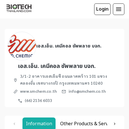
Login
เอส.เอ็ม. เคมีคอล ซัพพลาย บจก.
เอส.เอ็ม. เคมีคอล ซัพพลาย บจก.
3/1-2 อาคารเอสเอ็มซี ถนนลาดพร้าว 101 แขวง
คลองจั่น เขตบางกะปิ กรุงเทพมหานคร 10240
www.smchem.co.th
info@smchem.co.th
(66) 2136 6033
Information
Other Products & Services
Re