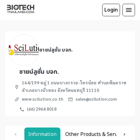
Login
ซายน์ลูชั่น บจก.
ซายน์ลูชั่น บจก.
164/199 หมู่ 1 ถนนบางกรวย-ไทรน้อย ตำบลพิมลราช
อำเภอบางบัวทอง จังหวัดนนทบุรี 11110
www.scilution.co.th
sales@scilution.com
(66) 2964 8018
Information
Other Products & Services
Re