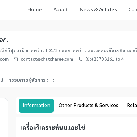
Home
About
News & Articles
Co
บจก.
รีย์ วิสุทธานี ลาดพร้าว 101/3 ถนนลาดพร้าว แขวงคลองจั่น เขตบางกะ
.com
contact@chatcharee.com
(66) 2370 3161 to 4
ฒน์ - กรรมการผู้จัดการ : - : -
Information
Other Products & Services
Rela
เครื่องวิเคราะห์นมและไข่