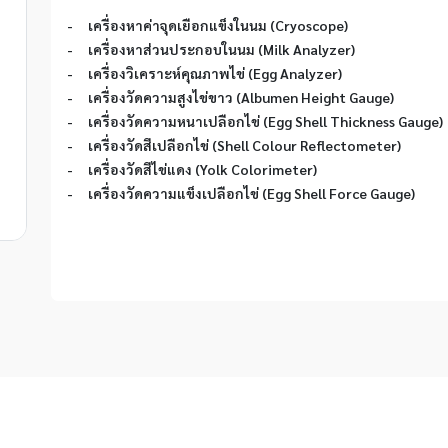
-     เครื่องหาค่าจุดเยือกแข็งในนม (Cryoscope)
-     เครื่องหาส่วนประกอบในนม (Milk Analyzer)
-     เครื่องวิเคราะห์คุณภาพไข่ (Egg Analyzer)
-     เครื่องวัดความสูงไข่ขาว (Albumen Height Gauge)
-     เครื่องวัดความหนาเปลือกไข่ (Egg Shell Thickness Gauge)
-     เครื่องวัดสีเปลือกไข่ (Shell Colour Reflectometer)
-     เครื่องวัดสีไข่แดง (Yolk Colorimeter)
-     เครื่องวัดความแข็งเปลือกไข่ (Egg Shell Force Gauge)