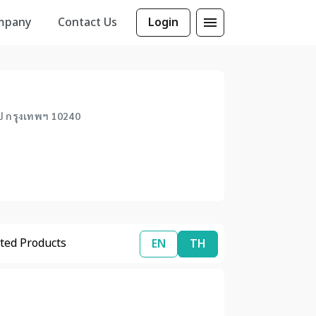
mpany
Contact Us
Login
ปิ กรุงเทพฯ 10240
ted Products
EN
TH