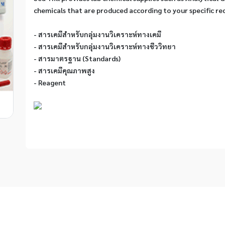
chemicals that are produced according to your specific re
- สารเคมีสำหรับกลุ่มงานวิเคราะห์ทางเคมี
- สารเคมีสำหรับกลุ่มงานวิเคราะห์ทางชีววิทยา
- สารมาตรฐาน (Standards)
- สารเคมีคุณภาพสูง
- Reagent