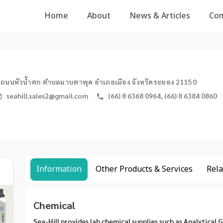
Home
About
News & Articles
Co
 ถนนหัวน้ำตก ตำบลมาบตาพุด อำเภอเมือง จังหวัดระยอง 21150
seahill.sales2@gmail.com
(66) 8 6368 0964, (66) 8 6384 0860
Information
Other Products & Services
Rela
Chemical
Sea-Hill provides lab chemical supplies such as Analytical G