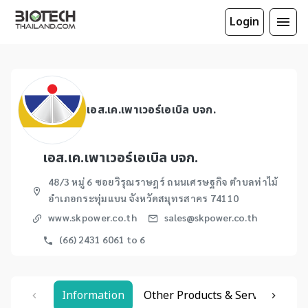
Login
เอส.เค.เพาเวอร์เอเบิล บจก.
เอส.เค.เพาเวอร์เอเบิล บจก.
48/3 หมู่ 6 ซอยวิรุณราษฎร์ ถนนเศรษฐกิจ ตำบลท่าไม้
อำเภอกระทุ่มแบน จังหวัดสมุทรสาคร 74110
www.skpower.co.th
sales@skpower.co.th
(66) 2431 6061 to 6
Information
Other Products & Services
Re